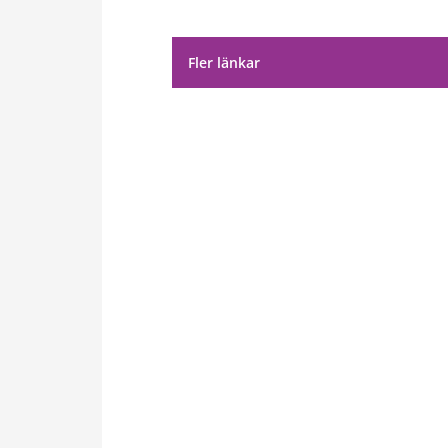
Fler länkar