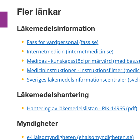
Fler länkar
Läkemedelsinformation
Fass för vårdpersonal (fass.se)
Internetmedicin (internetmedicin.se)
Medibas - kunskapsstöd primärvård (medibas.s
Medicininstruktioner - instruktionsfilmer (medic
Sveriges läkemedelsinformationscentraler (sveli
Läkemedelshantering
Hantering av läkemedelslistan - RIK-14965 (pdf)
Myndigheter
e-Hälsomyndigheten (ehalsomyndigheten.se)