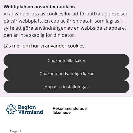
Webbplatsen använder cookies
Vi använder oss av cookies för att förbättra upplevelsen
på vår webbplats. En cookie är en datafil som lagras i
syfte att göra användningen av en webbsida snabbare,
den är inte skadlig för din dator.
Läs mer om hur vi använder cookies.
Godkänn alla kakor
Godkänn nödvändiga kakor
Anpassa inställningar
Start
/