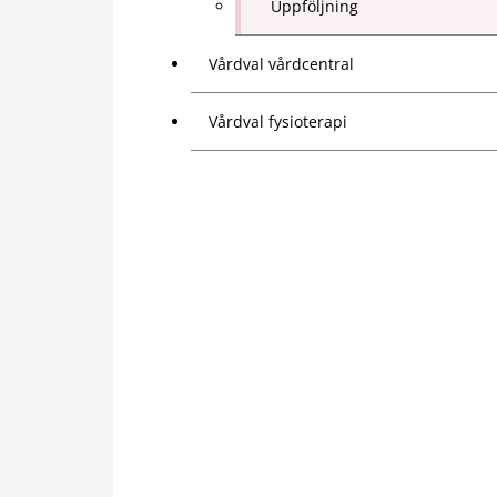
Uppföljning
Vårdval vårdcentral
Vårdval fysioterapi