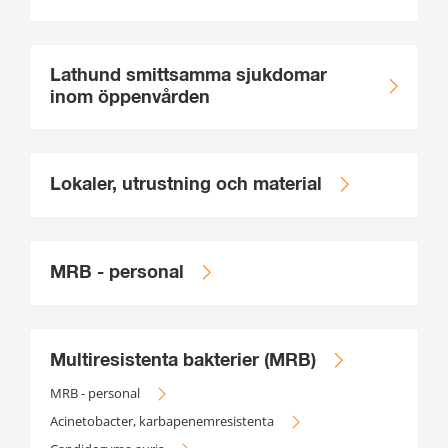
Lathund smittsamma sjukdomar
inom öppenvården
Lokaler, utrustning och material
MRB - personal
Multiresistenta bakterier (MRB)
MRB - personal
Acinetobacter, karbapenemresistenta