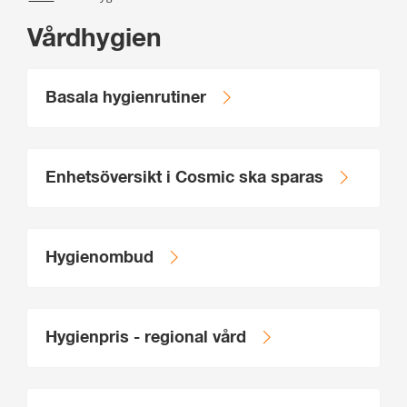
Vårdhygien
Basala hygienrutiner
Enhetsöversikt i Cosmic ska sparas
Hygienombud
Hygienpris - regional vård