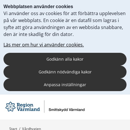
Webbplatsen använder cookies
Vi använder oss av cookies för att förbättra upplevelsen
på vår webbplats. En cookie är en datafil som lagras i
syfte att göra användningen av en webbsida snabbare,
den är inte skadlig för din dator.
Läs mer om hur vi använder cookies.
Godkänn alla kakor
Godkänn nödvändiga kakor
Anpassa inställningar
Start
/
Vårdhygien