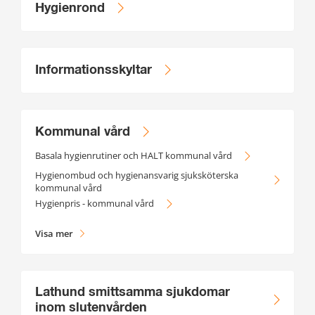
Hygienrond
Informationsskyltar
Kommunal vård
Basala hygienrutiner och HALT kommunal vård
Hygienombud och hygienansvarig sjuksköterska
kommunal vård
Hygienpris - kommunal vård
Visa mer
Lathund smittsamma sjukdomar
inom slutenvården