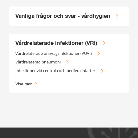
Vanliga frågor och svar - vårdhygien
Vårdrelaterade infektioner (VRI)
Vårdrelaterade urinvägsinfektioner (VUVI)
Vårdrelaterad pneumoni
Infektioner vid centrala och perifera infarter
Visa mer