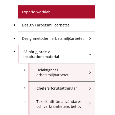
Experio worklab
Design i arbetsmiljöarbetet
Designmetoder i arbetsmiljöarbetet
Så här gjorde vi -
inspirationsmaterial
Delaktighet i
arbetsmiljöarbetet
Chefers förutsättningar
Teknik utifrån användares
och verksamhetens behov