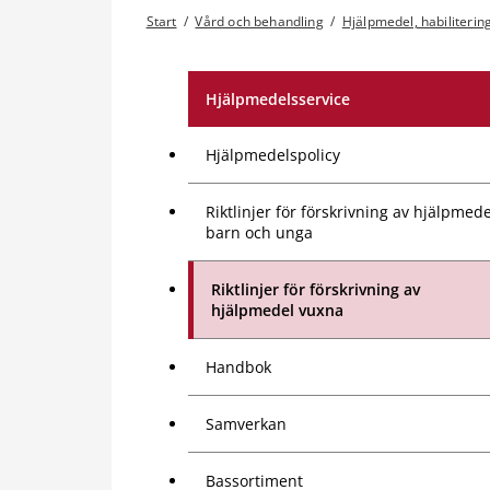
Start
/
Vård och behandling
/
Hjälpmedel, habilitering
Hjälpmedelsservice
Hjälpmedelspolicy
Riktlinjer för förskrivning av hjälpmede
barn och unga
Riktlinjer för förskrivning av
hjälpmedel vuxna
Handbok
Samverkan
Bassortiment