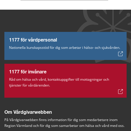
1177 för vårdpersonal
Nationella kunskapsstöd för dig som arbetar i hälso- och sjukvården.
1177 för invånare
Råd om hälsa och vård, kontaktuppgifter till mottagningar och
tjänster för vårdärenden.
Om Vårdgivarwebben
På Vårdgivarwebben finns information för dig som medarbetare inom 
Region Värmland och för dig som samarbetar om hälsa och vård med oss.