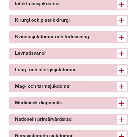
Infektionssjukdomar
Kirurgi och plastikkirurgi
Kvinnosjukdomar och förlossning
Levnadsvanor
Lung- och allergisjukdomar
Mag- och tarmsjukdomar
Medicinsk diagnostik
Nationellt primärvårdsråd
Nervsystemets sjukdomar