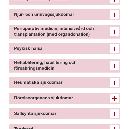
Njur- och urinvägssjukdomar
Perioperativ medicin, intensivvård och
transplantation (med organdonation)
Psykisk hälsa
Rehablitering, habilitering och
försäkringsmedicin
Reumatiska sjukdomar
Rörelseorganens sjukdomar
Sällsynta sjukdomar