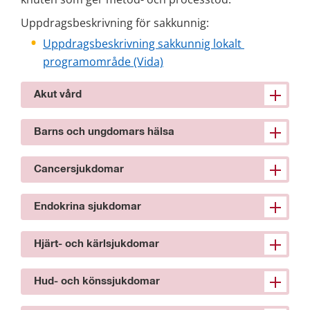
Uppdragsbeskrivning för sakkunnig:
Uppdragsbeskrivning sakkunnig lokalt 
programområde (Vida)
Akut vård
Barns och ungdomars hälsa
Cancersjukdomar
Endokrina sjukdomar
Hjärt- och kärlsjukdomar
Hud- och könssjukdomar