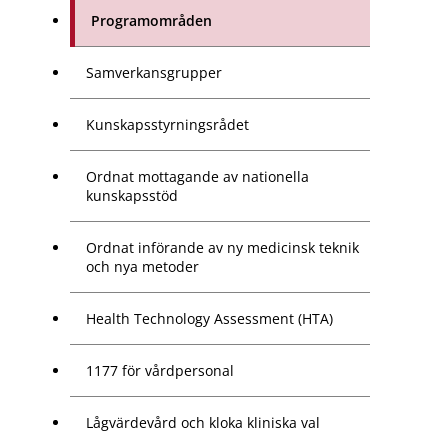
Programområden
Samverkansgrupper
Kunskapsstyrningsrådet
Ordnat mottagande av nationella
kunskapsstöd
Ordnat införande av ny medicinsk teknik
och nya metoder
Health Technology Assessment (HTA)
1177 för vårdpersonal
Lågvärdevård och kloka kliniska val