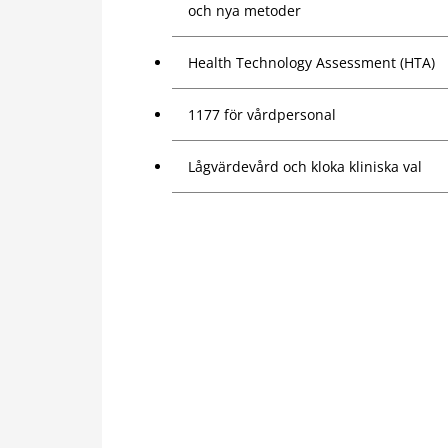
och nya metoder
Health Technology Assessment (HTA)
1177 för vårdpersonal
Lågvärdevård och kloka kliniska val