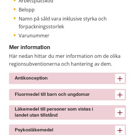
Arbetsplatskod
Belopp
Namn på såld vara inklusive styrka och 
förpackningsstorlek
Varunummer
Mer information
Här nedan hittar du mer information om de olika 
regionsubventionerna och hantering av dem.
Antikonception
Fluormedel till barn och ungdomar
Läkemedel till personer som vistas i
landet utan tillstånd
Psykosläkemedel