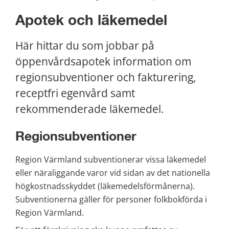
Apotek och läkemedel
Här hittar du som jobbar på 
öppenvårdsapotek information om 
regionsubventioner och fakturering, 
receptfri egenvård samt 
rekommenderade läkemedel.
Regionsubventioner
Region Värmland subventionerar vissa läkemedel 
eller näraliggande varor vid sidan av det nationella 
högkostnadsskyddet (läkemedelsförmånerna). 
Subventionerna gäller för personer folkbokförda i 
Region Värmland.