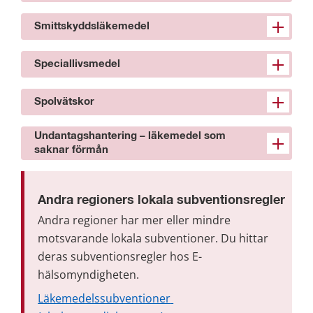
Smittskyddsläkemedel
Speciallivsmedel
Spolvätskor
Undantagshantering – läkemedel som
saknar förmån
Andra regioners lokala subventionsregler
Andra regioner har mer eller mindre 
motsvarande lokala subventioner. Du hittar 
deras subventionsregler hos E-
hälsomyndigheten.
Läkemedelssubventioner 