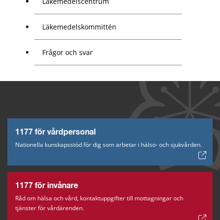
Läkemedelscentrum
Läkemedelskommittén
Frågor och svar
1177 för vårdpersonal
Nationella kunskapsstöd för dig som arbetar i hälso- och sjukvården.
1177 för invånare
Råd om hälsa och vård, kontaktuppgifter till mottagningar och
tjänster för vårdärenden.