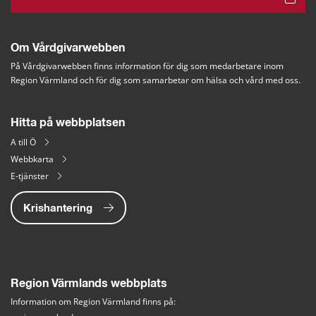
Om Vårdgivarwebben
På Vårdgivarwebben finns information för dig som medarbetare inom 
Region Värmland och för dig som samarbetar om hälsa och vård med oss.
Hitta på webbplatsen
A till Ö
Webbkarta
E-tjänster
Krishantering
Region Värmlands webbplats
Information om Region Värmland finns på: