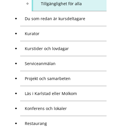
Tillgänglighet för alla
Du som redan är kursdeltagare
Kurator
Kurstider och lovdagar
Serviceanmälan
Projekt och samarbeten
Läs i Karlstad eller Molkom
Konferens och lokaler
Restaurang