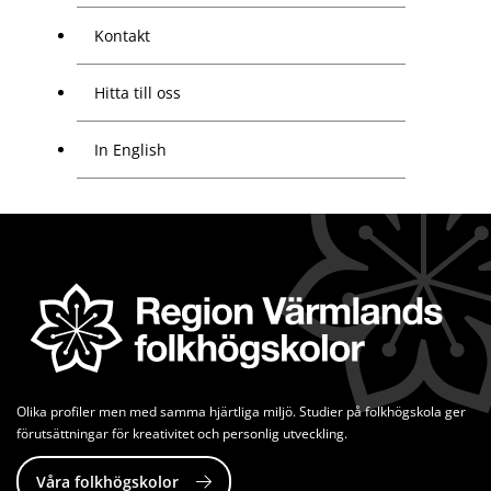
Kontakt
Hitta till oss
In English
Olika profiler men med samma hjärtliga miljö. Studier på folkhögskola ger 
förutsättningar för kreativitet och personlig utveckling.
Våra folkhögskolor