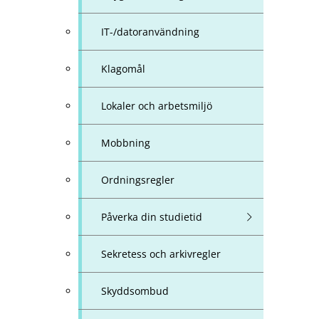
IT-/datoranvändning
Klagomål
Lokaler och arbetsmiljö
Mobbning
Ordningsregler
Påverka din studietid
Sekretess och arkivregler
Skyddsombud