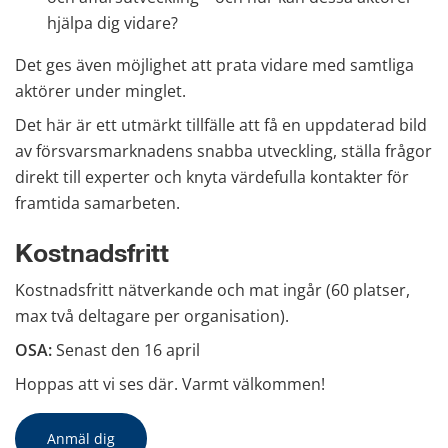
hjälpa dig vidare?
Det ges även möjlighet att prata vidare med samtliga 
aktörer under minglet.
Det här är ett utmärkt tillfälle att få en uppdaterad bild 
av försvarsmarknadens snabba utveckling, ställa frågor 
direkt till experter och knyta värdefulla kontakter för 
framtida samarbeten.
Kostnadsfritt
Kostnadsfritt nätverkande och mat ingår (60 platser, 
max två deltagare per organisation).
OSA: 
Senast den 16 april
Hoppas att vi ses där. Varmt välkommen!
Anmäl dig