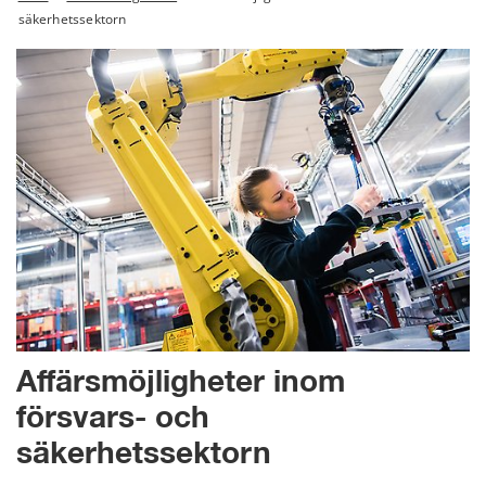
säkerhetssektorn
Affärsmöjligheter inom 
försvars- och 
säkerhetssektorn