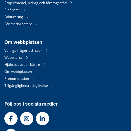
Projektmedel, bidrag och företagsstöd
E-tjänster
Fakturering
För medarbetare
Om webbplatsen
Vanliga frågor och svar
Webbkarta
Hjälp oss att bli bättre
Om webbplatsen
Prenumeration
Tillgänglighetsredogörelse
Följ oss i sociala medier