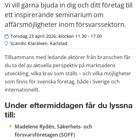
Vi vill gärna bjuda in dig och ditt företag till 
ett inspirerande seminarium om 
affärsmöjligheter inom försvarssektorn.
 Torsdag 23 april 2026, klockan 11.30 - 17.00
 Scandic Klarälven, Karlstad
Tillsammans med ledande aktörer från branschen får 
du ta del av aktuella perspektiv på marknadens 
utveckling, vilka krav som ställs – och vilka möjligheter 
som finns för svenska företag, både i Sverige och 
internationellt.
Under eftermiddagen får du lyssna 
till:
Madelene Rydén, Säkerhets- och 
försvarsföretagen (SOFF) 