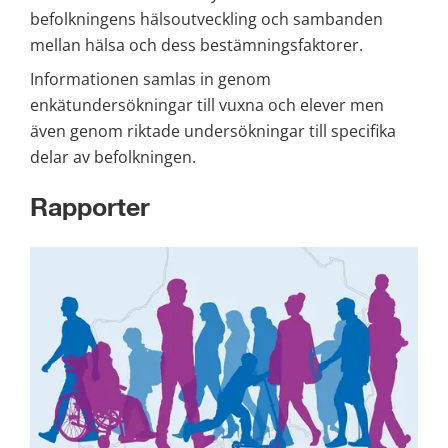
befolkningens hälsoutveckling och sambanden 
mellan hälsa och dess bestämningsfaktorer.
Informationen samlas in genom 
enkätundersökningar till vuxna och elever men 
även genom riktade undersökningar till specifika 
delar av befolkningen.
Rapporter