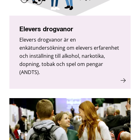
Elevers drogvanor
Elevers drogvanor är en
enkätundersökning om elevers erfarenhet
och inställning till alkohol, narkotika,
dopning, tobak och spel om pengar
(ANDTS).