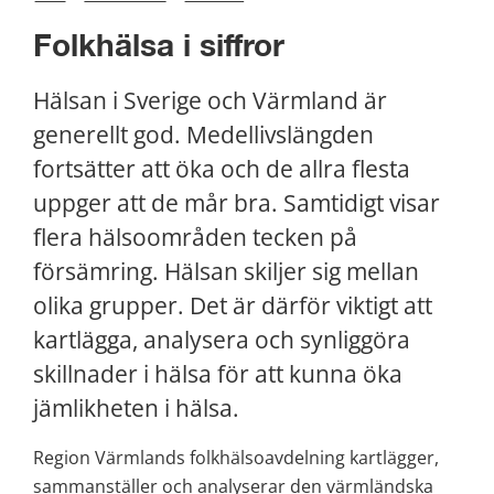
Folkhälsa i siffror
Hälsan i Sverige och Värmland är 
generellt god. Medellivslängden 
fortsätter att öka och de allra flesta 
uppger att de mår bra. Samtidigt visar 
flera hälsoområden tecken på 
försämring. Hälsan skiljer sig mellan 
olika grupper. Det är därför viktigt att 
kartlägga, analysera och synliggöra 
skillnader i hälsa för att kunna öka 
jämlikheten i hälsa.
Region Värmlands folkhälsoavdelning kartlägger, 
sammanställer och analyserar den värmländska 