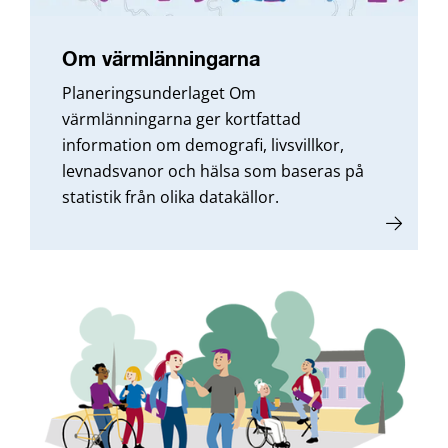
Om värmlänningarna
Planeringsunderlaget Om
värmlänningarna ger kortfattad
information om demografi, livsvillkor,
levnadsvanor och hälsa som baseras på
statistik från olika datakällor.