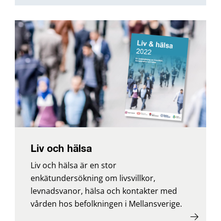
Liv och hälsa
Liv och hälsa är en stor
enkätundersökning om livsvillkor,
levnadsvanor, hälsa och kontakter med
vården hos befolkningen i Mellansverige.