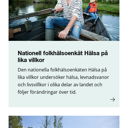
Nationell folkhälsoenkät Hälsa på
lika villkor
Den nationella folkhälsoenkäten Hälsa på
lika villkor undersöker hälsa, levnadsvanor
och livsvillkor i olika delar av landet och
följer förändringar över tid.