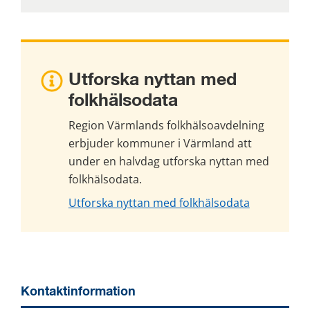
Utforska nyttan med 
folkhälsodata
Region Värmlands folkhälsoavdelning 
erbjuder kommuner i Värmland att 
under en halvdag utforska nyttan med 
folkhälsodata.
Utforska nyttan med folkhälsodata
Kontaktinformation