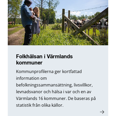
Folkhälsan i Värmlands
kommuner
Kommunprofilerna ger kortfattad
information om
befolkningssammansättning, livsvillkor,
levnadsvanor och hälsa i var och en av
Värmlands 16 kommuner. De baseras på
statistik från olika källor.