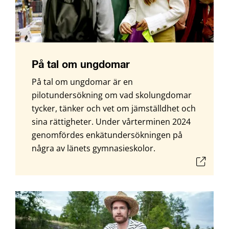
På tal om ungdomar
På tal om ungdomar är en
pilotundersökning om vad skolungdomar
tycker, tänker och vet om jämställdhet och
sina rättigheter. Under vårterminen 2024
genomfördes enkätundersökningen på
några av länets gymnasieskolor.