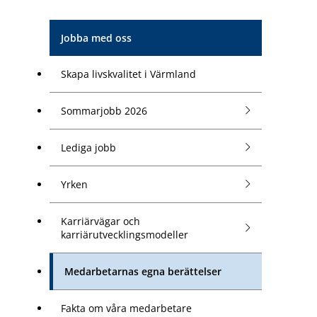
Jobba med oss
Skapa livskvalitet i Värmland
Sommarjobb 2026
Lediga jobb
Yrken
Karriärvägar och
karriärutvecklingsmodeller
Medarbetarnas egna berättelser
Fakta om våra medarbetare