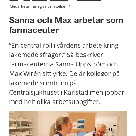
Medarbetarnas egna berättelser
/
Sanna och Max arbetar som 
farmaceuter
”En central roll i vårdens arbete kring 
läkemedelsfrågor.” Så beskriver 
farmaceuterna Sanna Uppström och 
Max Wirén sitt yrke. De är kollegor på 
läkemedelscentrum på 
Centralsjukhuset i Karlstad men jobbar 
med helt olika arbetsuppgifter.