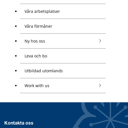
Våra arbetsplatser
Våra förmåner
Ny hos oss
Leva och bo
Utbildad utomlands
Work with us
Kontakta oss