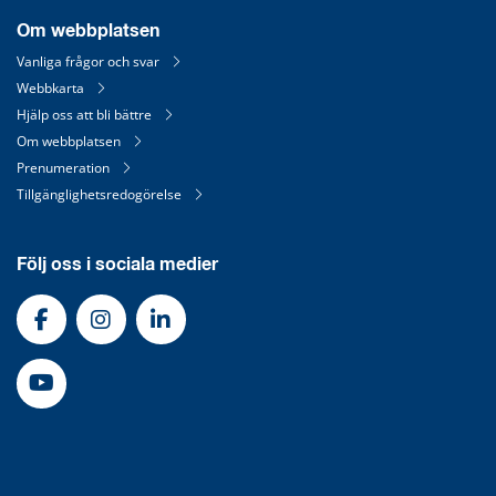
Om webbplatsen
Vanliga frågor och svar
Webbkarta
Hjälp oss att bli bättre
Om webbplatsen
Prenumeration
Tillgänglighetsredogörelse
Följ oss i sociala medier