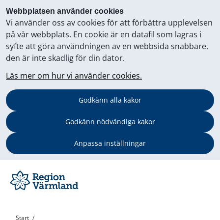
Webbplatsen använder cookies
Vi använder oss av cookies för att förbättra upplevelsen
på vår webbplats. En cookie är en datafil som lagras i
syfte att göra användningen av en webbsida snabbare,
den är inte skadlig för din dator.
Läs mer om hur vi använder cookies.
Godkänn alla kakor
Godkänn nödvändiga kakor
Anpassa inställningar
Start
/