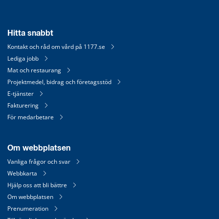
Hitta snabbt
Kontakt och råd om vård på 1177.se
Lediga jobb
Mat och restaurang
Projektmedel, bidrag och företagsstöd
E-tjänster
Fakturering
För medarbetare
Om webbplatsen
Vanliga frågor och svar
Webbkarta
Hjälp oss att bli bättre
Om webbplatsen
Prenumeration