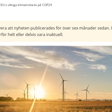
EU:s viktiga klimatinitiativ på COP29
era att nyheten publicerades för över sex månader sedan. 
för helt eller delvis vara inaktuell.