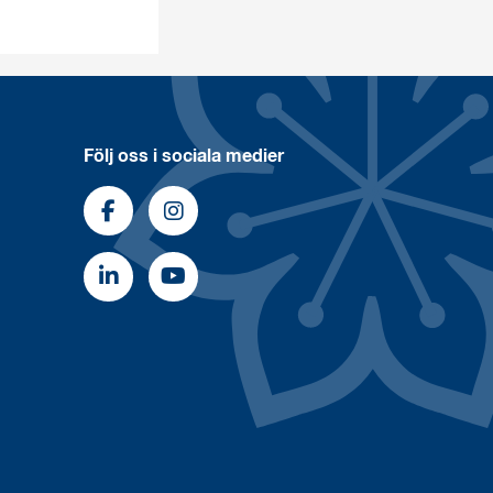
Följ oss i sociala medier