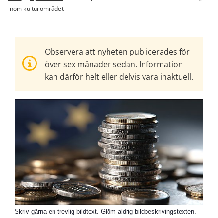
inom kulturområdet
Observera att nyheten publicerades för
över sex månader sedan. Information
kan därför helt eller delvis vara inaktuell.
Skriv gärna en trevlig bildtext. Glöm aldrig bildbeskrivingstexten.