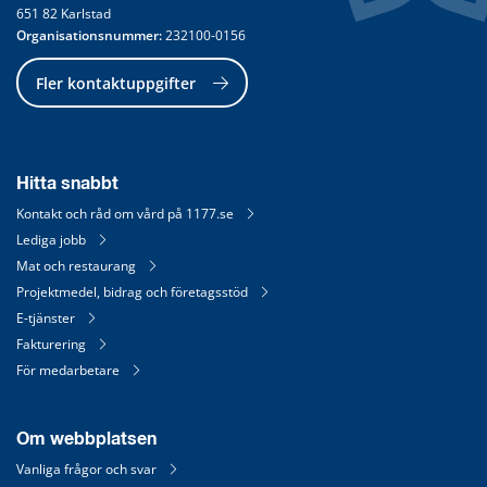
651 82 Karlstad
Organisationsnummer:
 232100-0156
Fler kontaktuppgifter
Hitta snabbt
Kontakt och råd om vård på 1177.se
Lediga jobb
Mat och restaurang
Projektmedel, bidrag och företagsstöd
E-tjänster
Fakturering
För medarbetare
Om webbplatsen
Vanliga frågor och svar