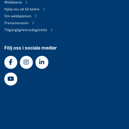
Webbkarta
Hjälp oss att bli bättre
Om webbplatsen
Prenumeration
Tillgänglighetsredogörelse
Följ oss i sociala medier