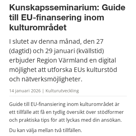
Kunskapsseminarium: Guide 
till EU-finansering inom 
kulturområdet
I slutet av denna månad, den 27 
(dagtid) och 29 januari (kvällstid) 
erbjuder Region Värmland en digital 
möjlighet att utforska EUs kulturstöd 
och nätverksmöjligheter.
14 januari 2026 | Kulturutveckling
Guide till EU-finansiering inom kulturområdet är 
ett tillfälle att få en tydlig översikt över stödformer 
och praktiska tips för att lyckas med din ansökan.
Du kan välja mellan två tillfällen.