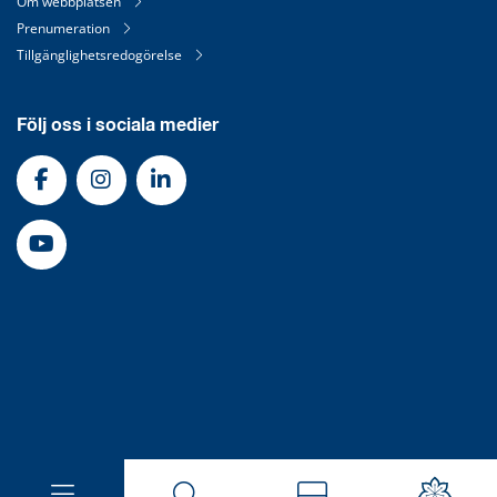
Om webbplatsen
Prenumeration
Tillgänglighetsredogörelse
Följ oss i sociala medier