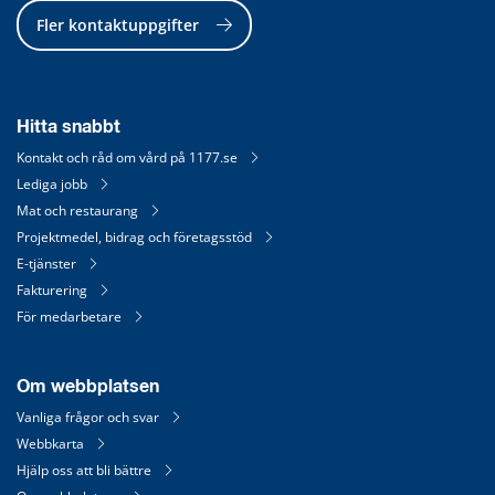
Fler kontaktuppgifter
Hitta snabbt
Kontakt och råd om vård på 1177.se
Lediga jobb
Mat och restaurang
Projektmedel, bidrag och företagsstöd
E-tjänster
Fakturering
För medarbetare
Om webbplatsen
Vanliga frågor och svar
Webbkarta
Hjälp oss att bli bättre