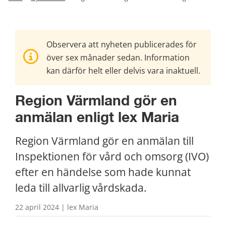
Observera att nyheten publicerades för
över sex månader sedan. Information
kan därför helt eller delvis vara inaktuell.
Region Värmland gör en 
anmälan enligt lex Maria
Region Värmland gör en anmälan till 
Inspektionen för vård och omsorg (IVO) 
efter en händelse som hade kunnat 
leda till allvarlig vårdskada.
22 april 2024 | lex Maria