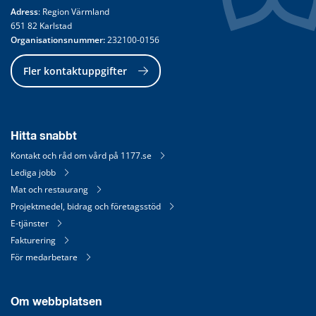
Adress
: Region Värmland
651 82 Karlstad
Organisationsnummer:
 232100-0156
Fler kontaktuppgifter
Hitta snabbt
Kontakt och råd om vård på 1177.se
Lediga jobb
Mat och restaurang
Projektmedel, bidrag och företagsstöd
E-tjänster
Fakturering
För medarbetare
Om webbplatsen