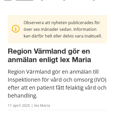
Observera att nyheten publicerades för
över sex månader sedan. Information
kan därför helt eller delvis vara inaktuell.
Region Värmland gör en 
anmälan enligt lex Maria
Region Värmland gör en anmälan till 
Inspektionen för vård och omsorg (IVO) 
efter att en patient fått felaktig vård och 
behandling.
11 april 2025 | lex Maria