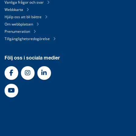
Vanliga frågor och svar
Webbkarta
Hjälp oss att bli bättre
Om webbplatsen
Prenumeration
Tillgänglighetsredogörelse
Följ oss i sociala medier