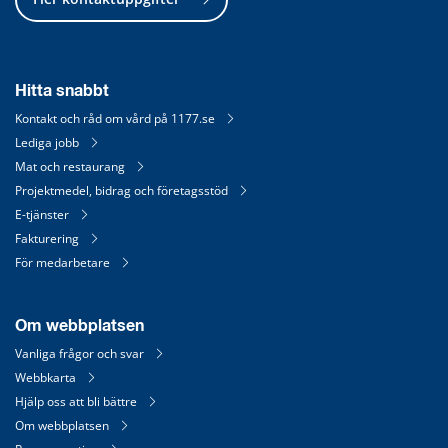
Hitta snabbt
Kontakt och råd om vård på 1177.se
Lediga jobb
Mat och restaurang
Projektmedel, bidrag och företagsstöd
E-tjänster
Fakturering
För medarbetare
Om webbplatsen
Vanliga frågor och svar
Webbkarta
Hjälp oss att bli bättre
Om webbplatsen