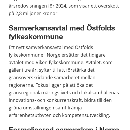
årsredovisningen för 2024, som visar ett överskott 
på 2,8 miljoner kronor.
Samverkansavtal med Östfolds 
fylkeskommune
Ett nytt samverkansavtal med Östfolds 
fylkeskommune i Norge ersätter det tidigare 
avtalet med Viken fylkeskommune. Avtalet, som 
gäller i tre år, syftar till att förstärka det 
gränsöverskridande samarbetet mellan 
regionerna. Fokus ligger på att öka det 
gränsregionala näringslivets och lokalsamhällenas 
innovations- och konkurrenskraft, bidra till den 
gröna omställningen samt främja 
erfarenhetsutbyten och kompetensutveckling.