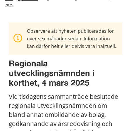
2025
Observera att nyheten publicerades för
över sex månader sedan. Information
kan därför helt eller delvis vara inaktuell.
Regionala 
utvecklingsnämnden i 
korthet, 4 mars 2025
Vid tisdagens sammanträde beslutade 
regionala utvecklingsnämnden om 
bland annat ombildande av bolag, 
godkännande av årsredovisning och 