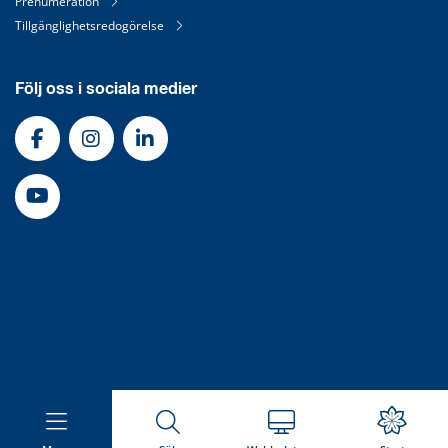
Prenumeration
Tillgänglighetsredogörelse
Följ oss i sociala medier