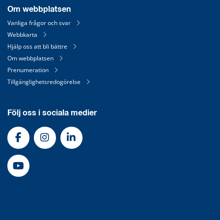
Om webbplatsen
Vanliga frågor och svar
Webbkarta
Hjälp oss att bli bättre
Om webbplatsen
Prenumeration
Tillgänglighetsredogörelse
Följ oss i sociala medier