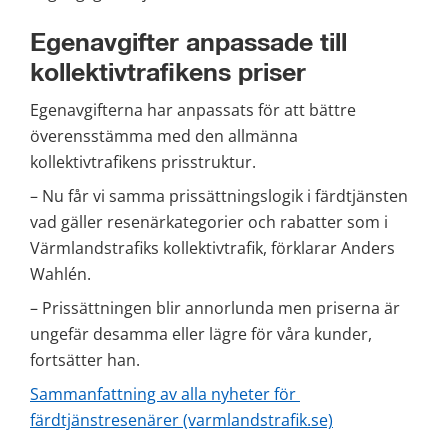
Egenavgifter anpassade till 
kollektivtrafikens priser
Egenavgifterna har anpassats för att bättre 
överensstämma med den allmänna 
kollektivtrafikens prisstruktur.
– Nu får vi samma prissättningslogik i färdtjänsten 
vad gäller resenärkategorier och rabatter som i 
Värmlandstrafiks kollektivtrafik, förklarar Anders 
Wahlén.
– Prissättningen blir annorlunda men priserna är 
ungefär desamma eller lägre för våra kunder, 
fortsätter han.
Sammanfattning av alla nyheter för 
färdtjänstresenärer (varmlandstrafik.se)