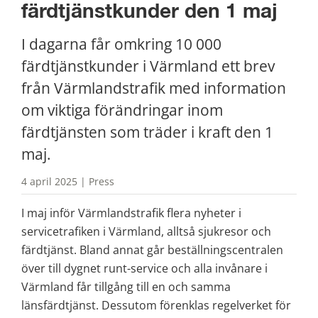
färdtjänstkunder den 1 maj
I dagarna får omkring 10 000 
färdtjänstkunder i Värmland ett brev 
från Värmlandstrafik med information 
om viktiga förändringar inom 
färdtjänsten som träder i kraft den 1 
maj.
4 april 2025 | Press
I maj inför Värmlandstrafik flera nyheter i 
servicetrafiken i Värmland, alltså sjukresor och 
färdtjänst. Bland annat går beställningscentralen 
över till dygnet runt-service och alla invånare i 
Värmland får tillgång till en och samma 
länsfärdtjänst. Dessutom förenklas regelverket för 