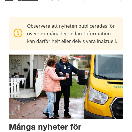
Observera att nyheten publicerades för
över sex månader sedan. Information
kan därför helt eller delvis vara inaktuell.
Många nyheter för 