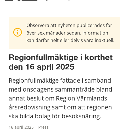
Observera att nyheten publicerades för
över sex månader sedan. Information
kan därför helt eller delvis vara inaktuell.
Regionfullmäktige i korthet 
den 16 april 2025
Regionfullmäktige fattade i samband 
med onsdagens sammanträde bland 
annat beslut om Region Värmlands 
årsredovisning samt om att regionen 
ska bilda bolag för besöksnäring.
16 april 2025 | Press