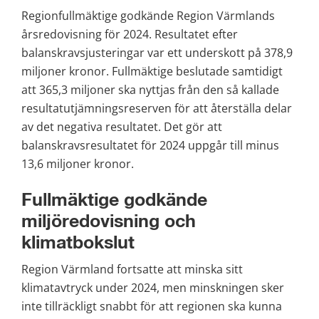
Regionfullmäktige godkände Region Värmlands 
årsredovisning för 2024. Resultatet efter 
balanskravsjusteringar var ett underskott på 378,9 
miljoner kronor. Fullmäktige beslutade samtidigt 
att 365,3 miljoner ska nyttjas från den så kallade 
resultatutjämningsreserven för att återställa delar 
av det negativa resultatet. Det gör att 
balanskravsresultatet för 2024 uppgår till minus 
13,6 miljoner kronor.
Fullmäktige godkände 
miljöredovisning och 
klimatbokslut
Region Värmland fortsatte att minska sitt 
klimatavtryck under 2024, men minskningen sker 
inte tillräckligt snabbt för att regionen ska kunna 