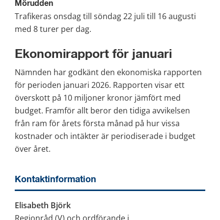
Mörudden
Trafikeras onsdag till söndag 22 juli till 16 augusti 
med 8 turer per dag.
Ekonomirapport för januari
Nämnden har godkänt den ekonomiska rapporten 
för perioden januari 2026. Rapporten visar ett 
överskott på 10 miljoner kronor jämfört med 
budget. Framför allt beror den tidiga avvikelsen 
från ram för årets första månad på hur vissa 
kostnader och intäkter är periodiserade i budget 
över året.
Kontaktinformation
Elisabeth Björk
Regionråd (V) och ordförande i 