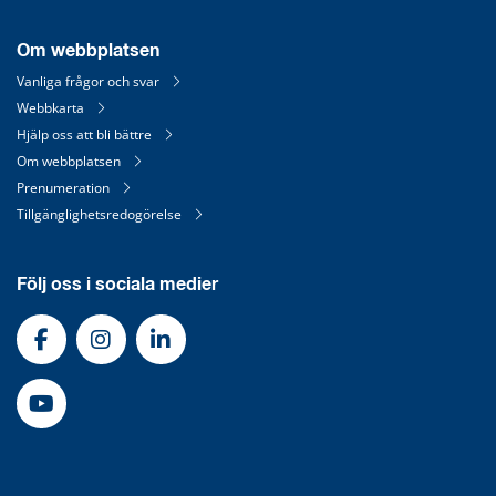
Om webbplatsen
Vanliga frågor och svar
Webbkarta
Hjälp oss att bli bättre
Om webbplatsen
Prenumeration
Tillgänglighetsredogörelse
Följ oss i sociala medier