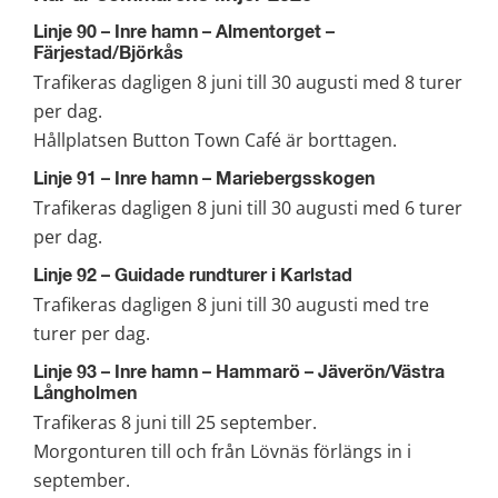
Linje 90 – Inre hamn – Almentorget – 
Färjestad/Björkås
Trafikeras dagligen 8 juni till 30 augusti med 8 turer 
per dag.
Hållplatsen Button Town Café är borttagen.
Linje 91 – Inre hamn – Mariebergsskogen
Trafikeras dagligen 8 juni till 30 augusti med 6 turer 
per dag.
Linje 92 – Guidade rundturer i Karlstad
Trafikeras dagligen 8 juni till 30 augusti med tre 
turer per dag.
Linje 93 – Inre hamn – Hammarö – Jäverön/Västra 
Långholmen
Trafikeras 8 juni till 25 september.
Morgonturen till och från Lövnäs förlängs in i 
september.