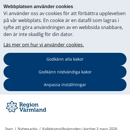
Webbplatsen använder cookies
Vi använder oss av cookies för att förbättra upplevelsen
på vår webbplats. En cookie är en datafil som lagras i
syfte att göra användningen av en webbsida snabbare,
den är inte skadlig för din dator.
Läs mer om hur vi använder cookies.
Godkänn alla kakor
Godkänn nödvändiga kakor
Anpassa inställningar
Start
/
Nyhetsarkiv
/
Kollektivtrafiknämnden i korthet 3 mars 2026