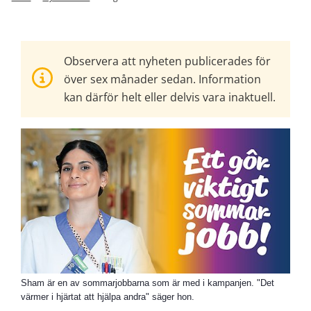
Observera att nyheten publicerades för
över sex månader sedan. Information
kan därför helt eller delvis vara inaktuell.
Sham är en av sommarjobbarna som är med i kampanjen. "Det
värmer i hjärtat att hjälpa andra" säger hon.