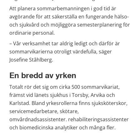
Att planera sommarbemanningen i god tid är 
avgörande för att säkerställa en fungerande hälso- 
och sjukvård och möjliggöra semesterplanering för 
ordinarie personal.
– Vår verksamhet tar aldrig ledigt och därför är 
sommarvikarierna otroligt värdefulla, säger 
Josefine Ståhlberg.
En bredd av yrken
Totalt rör det sig om cirka 500 sommarvikariat, 
främst vid länets sjukhus i Torsby, Arvika och 
Karlstad. Bland yrkesrollerna finns sjuksköterskor, 
servicemedarbetare, skötare, 
omvårdnadsassistenter. rehabiliteringsassistenter 
och biomedicinska analytiker och många fler.