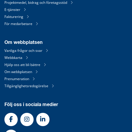
Projektmedel, bidrag och företagsstöd
E-tjänster
Fakturering
För medarbetare
Om webbplatsen
Vanliga frågor och svar
Webbkarta
Hjälp oss att bli bättre
Om webbplatsen
Prenumeration
Tillgänglighetsredogörelse
Följ oss i sociala medier