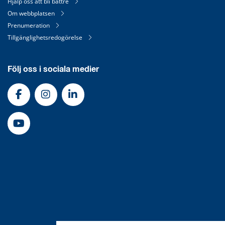
Hjälp oss att bli bättre
Om webbplatsen
Prenumeration
Tillgänglighetsredogörelse
Följ oss i sociala medier