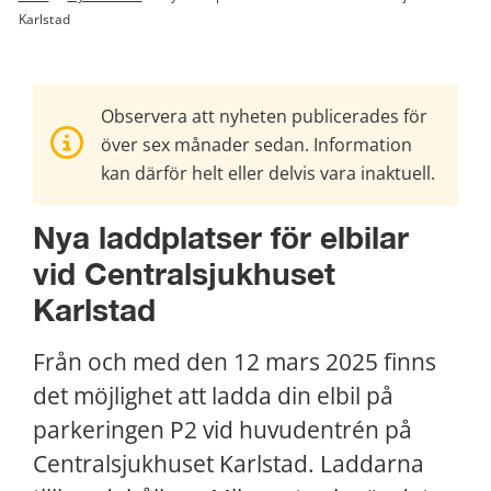
Karlstad
Observera att nyheten publicerades för
över sex månader sedan. Information
kan därför helt eller delvis vara inaktuell.
Nya laddplatser för elbilar 
vid Centralsjukhuset 
Karlstad
Från och med den 12 mars 2025 finns 
det möjlighet att ladda din elbil på 
parkeringen P2 vid huvudentrén på 
Centralsjukhuset Karlstad. Laddarna 