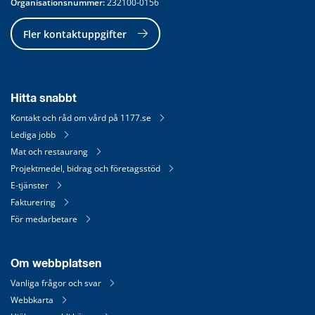
Organisationsnummer:
 232100-0156
Fler kontaktuppgifter
Hitta snabbt
Kontakt och råd om vård på 1177.se
Lediga jobb
Mat och restaurang
Projektmedel, bidrag och företagsstöd
E-tjänster
Fakturering
För medarbetare
Om webbplatsen
Vanliga frågor och svar
Webbkarta