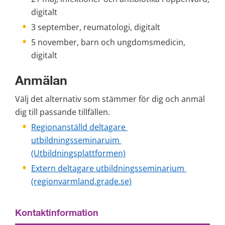
digitalt
3 september, reumatologi, digitalt
5 november, barn och ungdomsmedicin, 
digitalt
Anmälan
Välj det alternativ som stämmer för dig och anmäl 
dig till passande tillfällen.
Regionanställd deltagare 
utbildningsseminaruim 
(Utbildningsplattformen)
Extern deltagare utbildningsseminarium 
(regionvarmland.grade.se)
Kontaktinformation