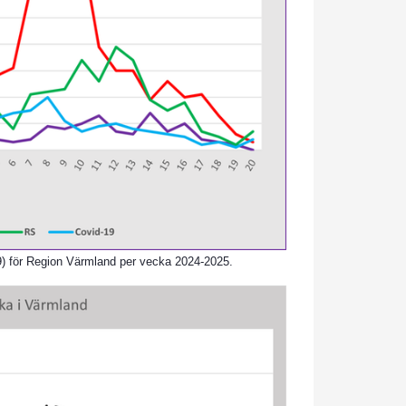
-19) för Region Värmland per vecka 2024-2025.