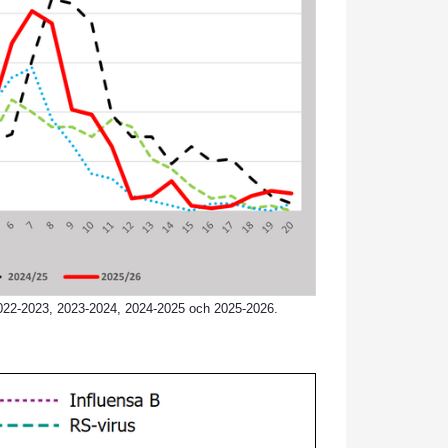
2022-2023, 2023-2024, 2024-2025 och 2025-2026.