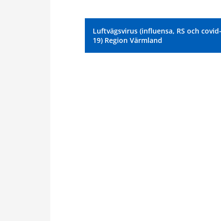
Luftvägsvirus (influensa, RS och covid
19) Region Värmland