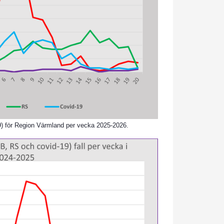
-19) för Region Värmland per vecka 2025-2026.