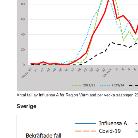
Antal fall av influensa A för Region Värmland per vecka säsongen 
Sverige