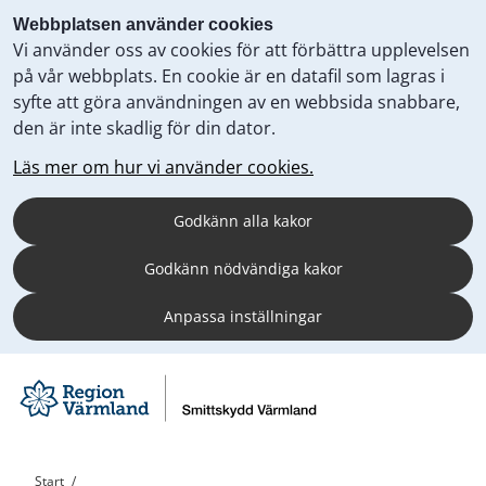
Webbplatsen använder cookies
Vi använder oss av cookies för att förbättra upplevelsen
på vår webbplats. En cookie är en datafil som lagras i
syfte att göra användningen av en webbsida snabbare,
den är inte skadlig för din dator.
Läs mer om hur vi använder cookies.
Godkänn alla kakor
Godkänn nödvändiga kakor
Anpassa inställningar
Start
/