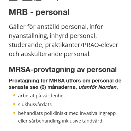
MRB - personal
Gäller för anställd personal, inför 
nyanställning, inhyrd personal, 
studerande, praktikanter/PRAO-elever 
och auskulterande personal.
MRSA-provtagning av personal
Provtagning för MRSA utförs om personal de 
senaste sex (6) månaderna, 
utanför Norden
,
arbetat på vårdenhet
sjukhusvårdats
behandlats polikliniskt med invasiva ingrepp 
eller sårbehandling inklusive tandvård.