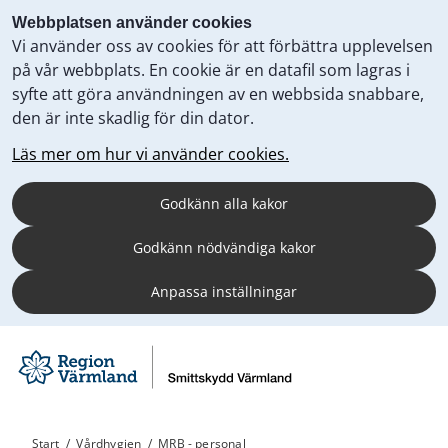
Webbplatsen använder cookies
Vi använder oss av cookies för att förbättra upplevelsen
på vår webbplats. En cookie är en datafil som lagras i
syfte att göra användningen av en webbsida snabbare,
den är inte skadlig för din dator.
Läs mer om hur vi använder cookies.
Godkänn alla kakor
Godkänn nödvändiga kakor
Anpassa inställningar
Start
/
Vårdhygien
/
MRB - personal