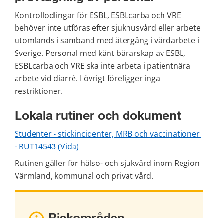
Kontrollodlingar för ESBL, ESBLcarba och VRE 
behöver inte utföras efter sjukhusvård eller arbete 
utomlands i samband med återgång i vårdarbete i 
Sverige. Personal med känt bärarskap av ESBL, 
ESBLcarba och VRE ska inte arbeta i patientnära 
arbete vid diarré. I övrigt föreligger inga 
restriktioner.
Lokala rutiner och dokument 
Studenter - stickincidenter, MRB och vaccinationer 
- RUT14543 (Vida)
Rutinen gäller för hälso- och sjukvård inom Region 
Värmland, kommunal och privat vård. 