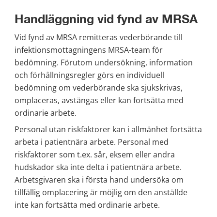
Handläggning vid fynd av MRSA
Vid fynd av MRSA remitteras vederbörande till 
infektionsmottagningens MRSA-team för 
bedömning. Förutom undersökning, information 
och förhållningsregler görs en individuell 
bedömning om vederbörande ska sjukskrivas, 
omplaceras, avstängas eller kan fortsätta med 
ordinarie arbete. 
Personal utan riskfaktorer kan i allmänhet fortsätta 
arbeta i patientnära arbete. Personal med 
riskfaktorer som t.ex. sår, eksem eller andra 
hudskador ska inte delta i patientnära arbete. 
Arbetsgivaren ska i första hand undersöka om 
tillfällig omplacering är möjlig om den anställde 
inte kan fortsätta med ordinarie arbete. 