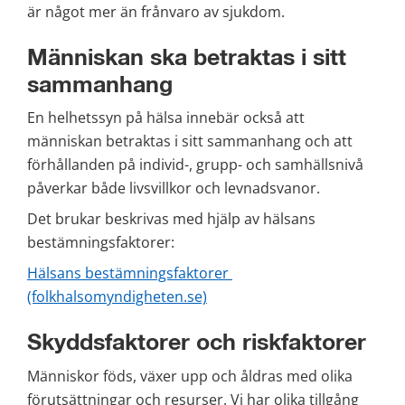
är något mer än frånvaro av sjukdom.
Människan ska betraktas i sitt 
sammanhang
En helhetssyn på hälsa innebär också att 
människan betraktas i sitt sammanhang och att 
förhållanden på individ-, grupp- och samhällsnivå 
påverkar både livsvillkor och levnadsvanor.
Det brukar beskrivas med hjälp av hälsans 
bestämningsfaktorer:
Hälsans bestämningsfaktorer 
(folkhalsomyndigheten.se)
Skyddsfaktorer och riskfaktorer
Människor föds, växer upp och åldras med olika 
förutsättningar och resurser. Vi har olika tillgång 