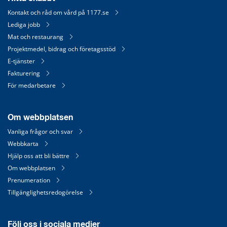
Kontakt och råd om vård på 1177.se
Lediga jobb
Mat och restaurang
Projektmedel, bidrag och företagsstöd
E-tjänster
Fakturering
För medarbetare
Om webbplatsen
Vanliga frågor och svar
Webbkarta
Hjälp oss att bli bättre
Om webbplatsen
Prenumeration
Tillgänglighetsredogörelse
Följ oss i sociala medier