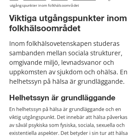
utgångspunkter inom folkhälsoområdet
Viktiga utgångspunkter inom 
folkhälsoområdet
Inom folkhälsovetenskapen studeras 
sambanden mellan sociala strukturer, 
omgivande miljö, levnadsvanor och 
uppkomsten av sjukdom och ohälsa. En 
helhetssyn på hälsa är grundläggande.
Helhetssyn är grundläggande
En helhetssyn på hälsa är grundläggande och en 
viktig utgångspunkt. Det innebär att hälsa påverkas 
av såväl psykiska som fysiska, sociala, sexuella och 
existentiella aspekter. Det betyder i sin tur att hälsa 