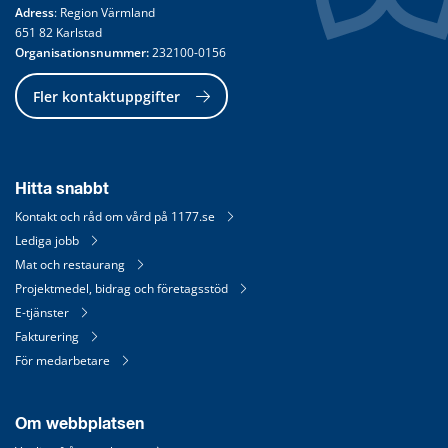
Adress
: Region Värmland
651 82 Karlstad
Organisationsnummer:
 232100-0156
Fler kontaktuppgifter
Hitta snabbt
Kontakt och råd om vård på 1177.se
Lediga jobb
Mat och restaurang
Projektmedel, bidrag och företagsstöd
E-tjänster
Fakturering
För medarbetare
Om webbplatsen