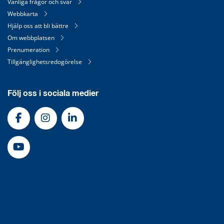
Vanliga frågor och svar
Webbkarta
Hjälp oss att bli bättre
Om webbplatsen
Prenumeration
Tillgänglighetsredogörelse
Följ oss i sociala medier