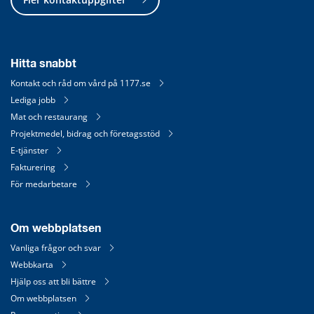
Hitta snabbt
Kontakt och råd om vård på 1177.se
Lediga jobb
Mat och restaurang
Projektmedel, bidrag och företagsstöd
E-tjänster
Fakturering
För medarbetare
Om webbplatsen
Vanliga frågor och svar
Webbkarta
Hjälp oss att bli bättre
Om webbplatsen