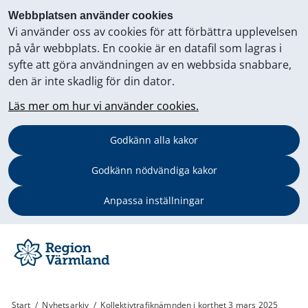
Webbplatsen använder cookies
Vi använder oss av cookies för att förbättra upplevelsen
på vår webbplats. En cookie är en datafil som lagras i
syfte att göra användningen av en webbsida snabbare,
den är inte skadlig för din dator.
Läs mer om hur vi använder cookies.
Godkänn alla kakor
Godkänn nödvändiga kakor
Anpassa inställningar
Start
/
Nyhetsarkiv
/
Kollektivtrafiknämnden i korthet 3 mars 2025