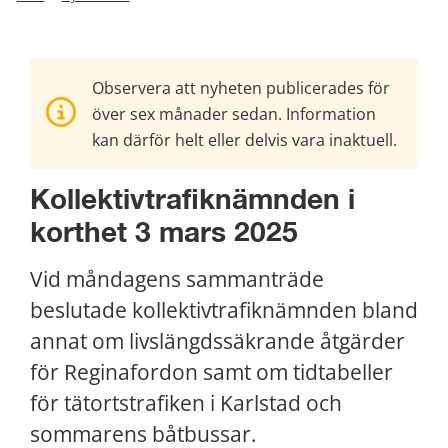
Observera att nyheten publicerades för
över sex månader sedan. Information
kan därför helt eller delvis vara inaktuell.
Kollektivtrafiknämnden i 
korthet 3 mars 2025
Vid måndagens sammanträde 
beslutade kollektivtrafiknämnden bland 
annat om livslängdssäkrande åtgärder 
för Reginafordon samt om tidtabeller 
för tätortstrafiken i Karlstad och 
sommarens båtbussar.