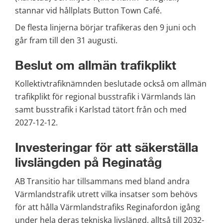
stannar vid hållplats Button Town Café.
De flesta linjerna börjar trafikeras den 9 juni och 
går fram till den 31 augusti.
Beslut om allmän trafikplikt
Kollektivtrafiknämnden beslutade också om allmän 
trafikplikt för regional busstrafik i Värmlands län 
samt busstrafik i Karlstad tätort från och med 
2027-12-12.
Investeringar för att säkerställa 
livslängden på Reginatåg
AB Transitio har tillsammans med bland andra 
Värmlandstrafik utrett vilka insatser som behövs 
för att hålla Värmlandstrafiks Reginafordon igång 
under hela deras tekniska livslängd, alltså till 2032-