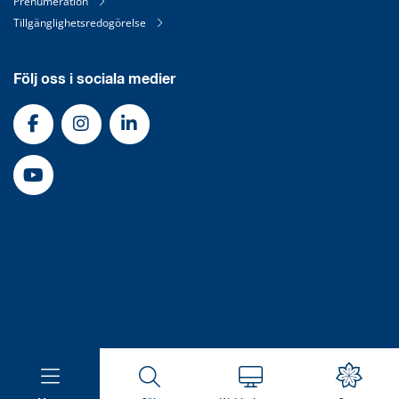
Prenumeration
Tillgänglighetsredogörelse
Följ oss i sociala medier