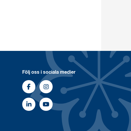
Följ oss i sociala medier