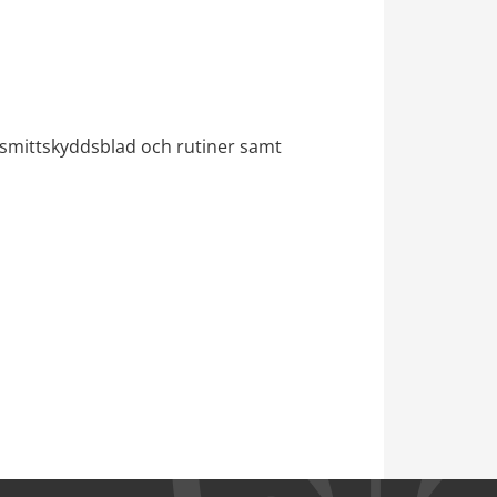
 smittskyddsblad och rutiner samt 