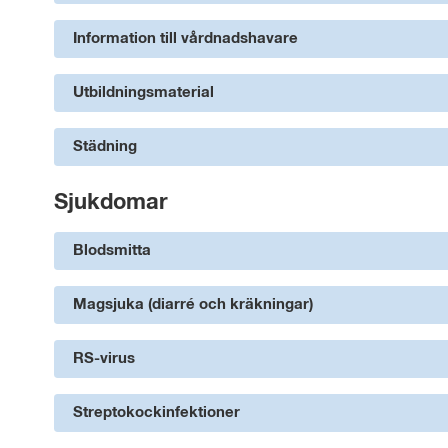
Information till vårdnadshavare
Utbildningsmaterial
Städning
Sjukdomar
Blodsmitta
Magsjuka (diarré och kräkningar)
RS-virus
Streptokockinfektioner