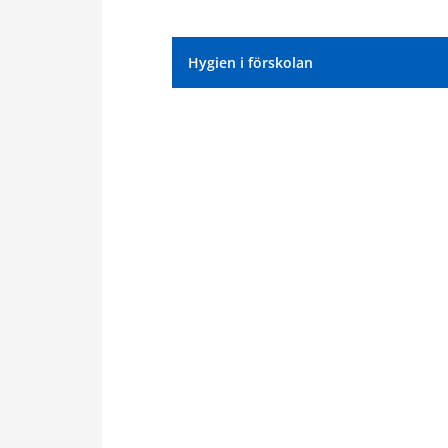
Hygien i förskolan