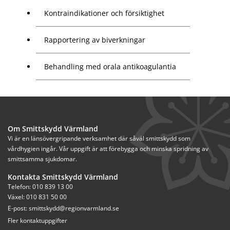
Kontraindikationer och försiktighet
Rapportering av biverkningar
Behandling med orala antikoagulantia
Om Smittskydd Värmland
Vi är en länsövergripande verksamhet där såväl smittskydd som 
vårdhygien ingår. Vår uppgift är att förebygga och minska spridning av 
smittsamma sjukdomar.
Kontakta Smittskydd Värmland
Telefon: 010 839 13 00
Växel: 010 831 50 00
E-post: 
smittskydd@regionvarmland.se
Fler kontaktuppgifter