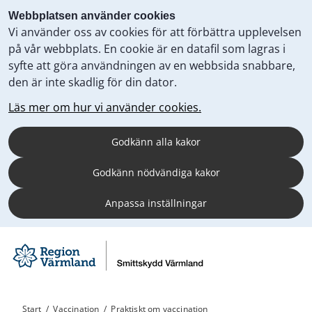
Webbplatsen använder cookies
Vi använder oss av cookies för att förbättra upplevelsen
på vår webbplats. En cookie är en datafil som lagras i
syfte att göra användningen av en webbsida snabbare,
den är inte skadlig för din dator.
Läs mer om hur vi använder cookies.
Godkänn alla kakor
Godkänn nödvändiga kakor
Anpassa inställningar
Start
/
Vaccination
/
Praktiskt om vaccination