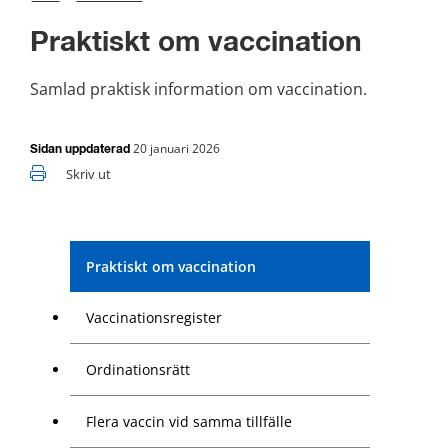
Praktiskt om vaccination
Samlad praktisk information om vaccination.
20 januari 2026
Sidan uppdaterad
Skriv ut
Praktiskt om vaccination
Vaccinationsregister
Ordinationsrätt
Flera vaccin vid samma tillfälle