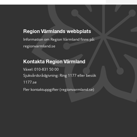
Region Värmlands webbplats
Information om Region Värmland finns på:
regionvarmland.se
Kontakta Region Värmland
Växel: 010-831 50 00
Sjukvårdsrådgivning: Ring 1177 eller besök 
1177.se
Fler kontaktuppgifter (regionvarmland.se)