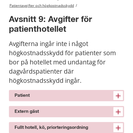
Patientavgifter och högkostnadsskydd
/
Avsnitt 9: Avgifter för 
patienthotellet
Avgifterna ingår inte i något 
högkostnadsskydd för patienter som 
bor på hotellet med undantag för 
dagvårdspatienter där 
högkostnadsskydd ingår.
Patient
Extern gäst
Fullt hotell, kö, priorteringsordning