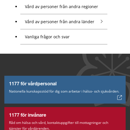
Vård av personer från andra regioner
Vård av personer från andra länder
Vanliga frågor och svar
1177 för vårdpersonal
Nationella kunskapsstöd för dig som arbetar i hälso- och sjukvården.
1177 för invånare
Råd om hälsa och vård, kontaktuppgifter till mottagningar och
tjänster för vårdärenden.