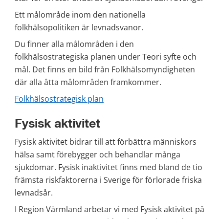
Ett målområde inom den nationella 
folkhälsopolitiken är levnadsvanor.
Du finner alla målområden i den 
folkhälsostrategiska planen under Teori syfte och 
mål. Det finns en bild från Folkhälsomyndigheten 
där alla åtta målområden framkommer.
Folkhälsostrategisk plan
Fysisk aktivitet
Fysisk aktivitet bidrar till att förbättra människors 
hälsa samt förebygger och behandlar många 
sjukdomar. Fysisk inaktivitet finns med bland de tio 
främsta riskfaktorerna i Sverige för förlorade friska 
levnadsår.
I Region Värmland arbetar vi med Fysisk aktivitet på 