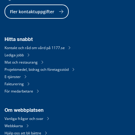
Fler kontaktuppgifter
Hitta snabbt
Kontakt och råd om vård på 1177.se
Lediga jobb
Mat och restaurang
Projektmedel, bidrag och företagsstöd
E-tjänster
Fakturering
För medarbetare
Om webbplatsen
Vanliga frågor och svar
Webbkarta
Hjälp oss att bli bättre