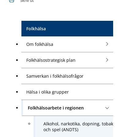
Skriv ut
Folkhälsa
Om folkhälsa
Folkhälsostrategisk plan
Samverkan i folkhälsofrågor
Hälsa i olika grupper
Folkhälsoarbete i regionen
Alkohol, narkotika, dopning, tobak
och spel (ANDTS)