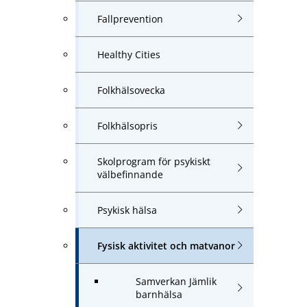
Fallprevention
Healthy Cities
Folkhälsovecka
Folkhälsopris
Skolprogram för psykiskt
välbefinnande
Psykisk hälsa
Fysisk aktivitet och matvanor
Samverkan Jämlik
barnhälsa