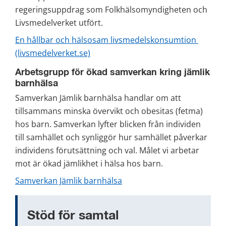
regeringsuppdrag som Folkhälsomyndigheten och 
Livsmedelverket utfört.
En hållbar och hälsosam livsmedelskonsumtion 
(livsmedelverket.se)
Arbetsgrupp för ökad samverkan kring jämlik 
barnhälsa
Samverkan Jämlik barnhälsa handlar om att 
tillsammans minska övervikt och obesitas (fetma) 
hos barn. Samverkan lyfter blicken från individen 
till samhället och synliggör hur samhället påverkar 
individens förutsättning och val. Målet vi arbetar 
mot är ökad jämlikhet i hälsa hos barn.
Samverkan Jämlik barnhälsa
Stöd för samtal