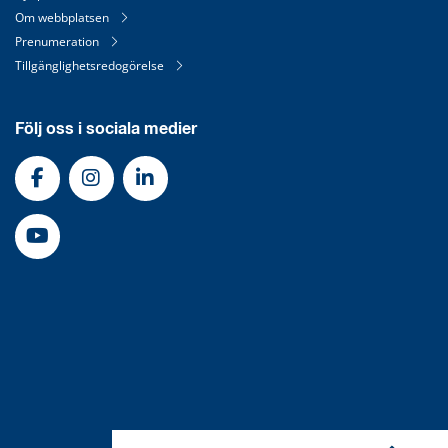
Om webbplatsen
Prenumeration
Tillgänglighetsredogörelse
Följ oss i sociala medier