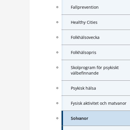
Fallprevention
Healthy Cities
Folkhälsovecka
Folkhälsopris
Skolprogram för psykiskt
välbefinnande
Psykisk hälsa
Fysisk aktivitet och matvanor
Solvanor