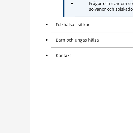
Frågor och svar om so
solvanor och solskado
Folkhälsa i siffror
Barn och ungas hälsa
Kontakt