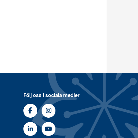
Följ oss i sociala medier