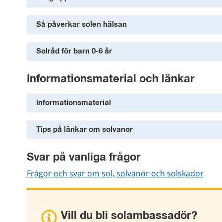
Så påverkar solen hälsan
Solråd för barn 0-6 år
Informationsmaterial och länkar
Informationsmaterial
Tips på länkar om solvanor
Svar på vanliga frågor
Frågor och svar om sol, solvanor och solskador
Vill du bli solambassadör?