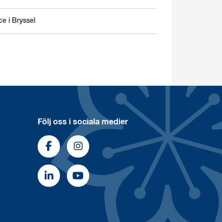
e i Bryssel
Följ oss i sociala medier