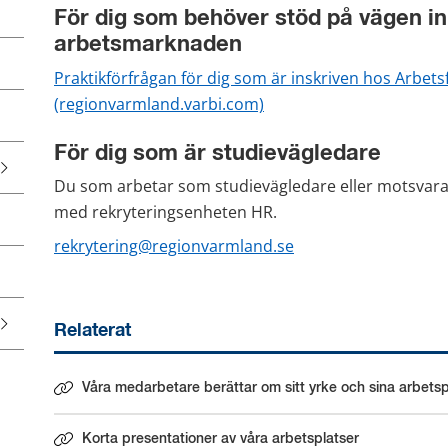
För dig som behöver stöd på vägen in el
arbetsmarknaden
Praktikförfrågan för dig som är inskriven hos Arbet
(regionvarmland.varbi.com)
För dig som är studievägledare
Du som arbetar som studievägledare eller motsvara
med rekryteringsenheten HR.
rekrytering@regionvarmland.se
Relaterat
Våra medarbetare berättar om sitt yrke och sina arbetsp
Korta presentationer av våra arbetsplatser