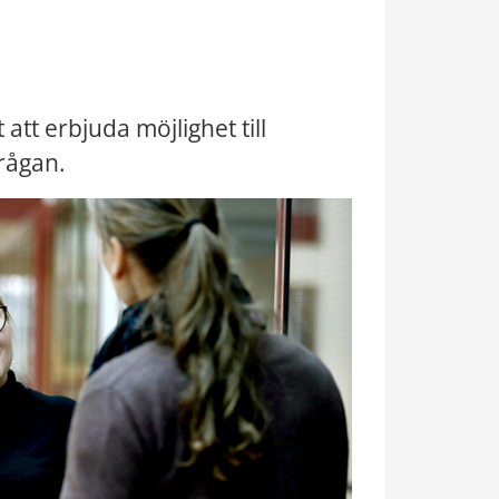
att erbjuda möjlighet till 
rågan.