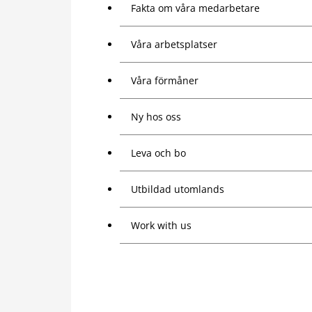
Fakta om våra medarbetare
Våra arbetsplatser
Våra förmåner
Ny hos oss
Leva och bo
Utbildad utomlands
Work with us