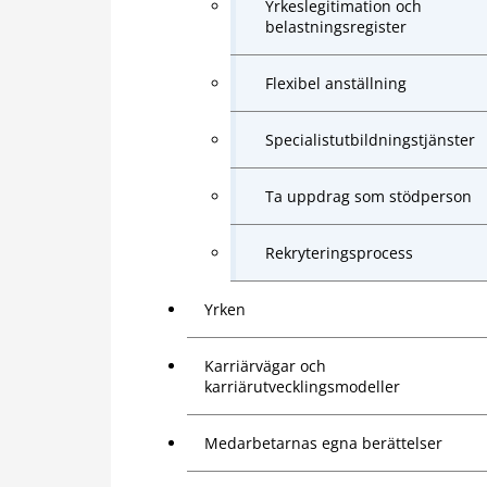
Yrkeslegitimation och
belastningsregister
Flexibel anställning
Specialistutbildningstjänster
Ta uppdrag som stödperson
Rekryteringsprocess
Yrken
Karriärvägar och
karriärutvecklingsmodeller
Medarbetarnas egna berättelser