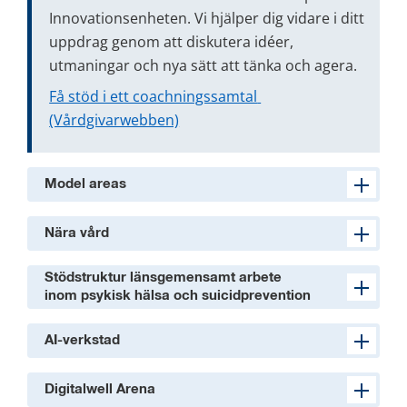
Innovationsenheten. Vi hjälper dig vidare i ditt 
uppdrag genom att diskutera idéer, 
utmaningar och nya sätt att tänka och agera.
Få stöd i ett coachningssamtal 
(Vårdgivarwebben)
Model areas
Nära vård
Stödstruktur länsgemensamt arbete
inom psykisk hälsa och suicidprevention
AI-verkstad
Digitalwell Arena