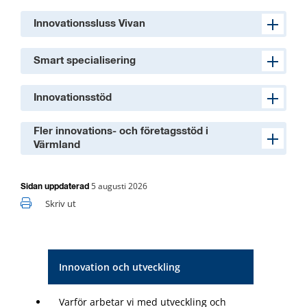
Innovationssluss Vivan
Smart specialisering
Innovationsstöd
Fler innovations- och företagsstöd i
Värmland
5 augusti 2026
Sidan uppdaterad
Skriv ut
Innovation och utveckling
Varför arbetar vi med utveckling och