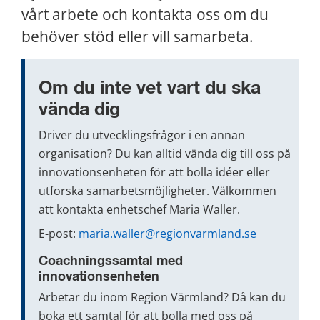
vårt arbete och kontakta oss om du 
behöver stöd eller vill samarbeta.
Om du inte vet vart du ska 
vända dig
Driver du utvecklingsfrågor i en annan 
organisation? Du kan alltid vända dig till oss på 
innovationsenheten för att bolla idéer eller 
utforska samarbetsmöjligheter. Välkommen 
att kontakta enhetschef Maria Waller.
E-post: 
maria.waller@regionvarmland.se
Coachningssamtal med 
innovationsenheten
Arbetar du inom Region Värmland? Då kan du 
boka ett samtal för att bolla med oss på 