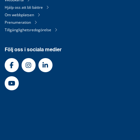
Hjälp oss att bli bättre
Om webbplatsen
Prenumeration
Tillgänglighetsredogörelse
Följ oss i sociala medier