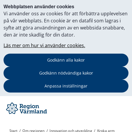
Webbplatsen använder cookies
Vi använder oss av cookies för att förbättra upplevelsen
på vår webbplats. En cookie är en datafil som lagras i
syfte att göra användningen av en webbsida snabbare,
den är inte skadlig för din dator.
Läs mer om hur vi använder cookies.
Godkänn alla kakor
Godkänn nödvändiga kakor
Anpassa inställningar
Start
/
Om regionen
/
Innovation och utveckling
/
Kroka arm