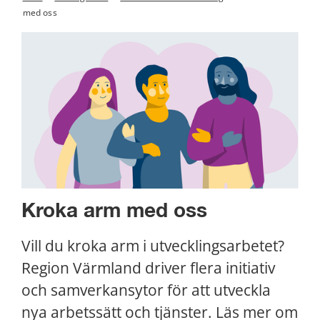
med oss
Kroka arm med oss
Vill du kroka arm i utvecklingsarbetet? 
Region Värmland driver flera initiativ 
och samverkansytor för att utveckla 
nya arbetssätt och tjänster. Läs mer om 