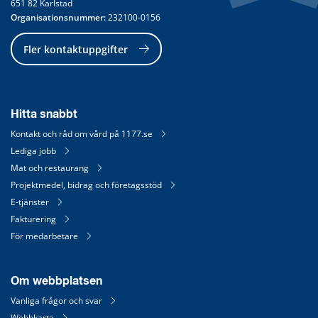
651 82 Karlstad
Organisationsnummer:
 232100-0156
Fler kontaktuppgifter
Hitta snabbt
Kontakt och råd om vård på 1177.se
Lediga jobb
Mat och restaurang
Projektmedel, bidrag och företagsstöd
E-tjänster
Fakturering
För medarbetare
Om webbplatsen
Vanliga frågor och svar
Webbkarta