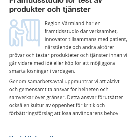
Framtidsstudio för test av 
produkter och tjänster
Region Värmland har en 
framtidsstudio där verksamhet, 
innovatör tillsammans med patient, 
närstående och andra aktörer 
prövar och testar produkteter och tjänster innan vi 
går vidare med idé eller köp för att möjliggöra 
smarta lösningar i vardagen.
Genom samarbetsavtal uppmuntrar vi att aktivt 
och gemensamt ta ansvar för helheten och 
samverkar över gränser. Detta ansvar förutsätter 
också en kultur av öppenhet för kritik och 
förbättringsförslag att lösa användarens behov.