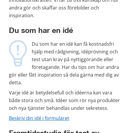
andra gör och skaffar oss förebilder och 
inspiration.
Du som har en idé
Du som har en idé kan få kostnadsfri 
hjälp med rådgivning, idéprövning och 
test utan krav på nyttiggörande eller 
företagande. Har du tips om hur andra 
gör eller fått inspiration så dela gärna med dig av 
detta.
Varje idé är betydelsefull och idéerna kan vara 
både stora och små. Idéer som rör nya produkter 
och nya tjänster behandlas under sekretess.
Beskriv din idé i formuläret