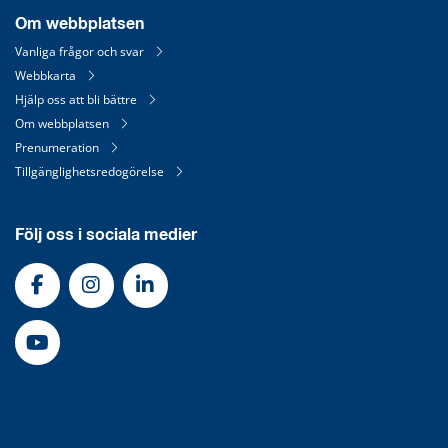
Om webbplatsen
Vanliga frågor och svar
Webbkarta
Hjälp oss att bli bättre
Om webbplatsen
Prenumeration
Tillgänglighetsredogörelse
Följ oss i sociala medier