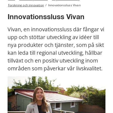
Forskning och innovation
/
Innovationssluss Vivan
Innovationssluss Vivan
Vivan, en innovationssluss där fångar vi 
upp och stöttar utveckling av idéer till 
nya produkter och tjänster, som på sikt 
kan leda till regional utveckling, hållbar 
tillväxt och en positiv utveckling inom 
områden som påverkar vår livskvalitet.