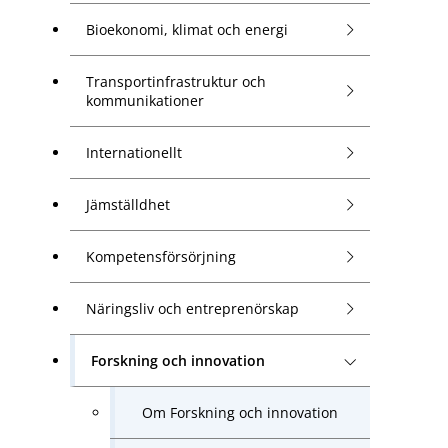
Bioekonomi, klimat och energi
Transportinfrastruktur och
kommunikationer
Internationellt
Jämställdhet
Kompetensförsörjning
Näringsliv och entreprenörskap
Forskning och innovation
Om Forskning och innovation