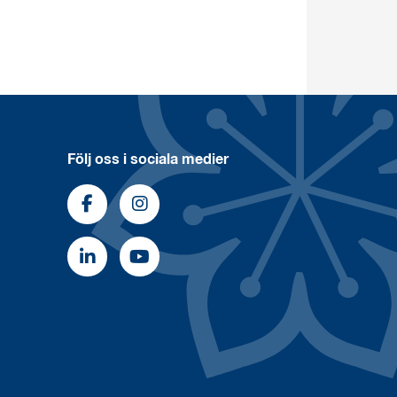
Följ oss i sociala medier