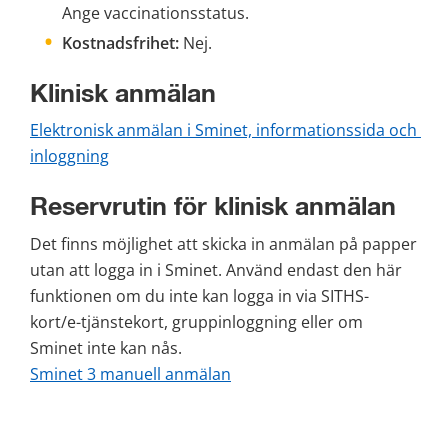
Ange vaccinationsstatus.
Kostnadsfrihet:
 Nej.
Klinisk anmälan
Elektronisk anmälan i Sminet, informationssida och 
inloggning
Reservrutin för klinisk anmälan
Det finns möjlighet att skicka in anmälan på papper 
utan att logga in i Sminet. Använd endast den här 
funktionen om du inte kan logga in via SITHS-
kort/e-tjänste­kort, gruppinloggning eller om 
Sminet inte kan nås. 
Sminet 3 manuell anmälan