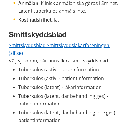
Anmälan:
 Klinisk anmälan ska göras i Sminet. 
Latent tuberkulos anmäls inte.
Kostnadsfrihet:
 Ja.
Smittskyddsblad
Smittskyddsblad Smittskyddsläkarföreningen 
(slf.se)
Välj sjukdom, här finns flera smittskyddsblad:
Tuberkulos (aktiv) - läkarinformation
Tuberkulos (aktiv) - patientinformation
Tuberkulos (latent) - läkarinformation
Tuberkulos (latent, där behandling ges) - 
patientinformation
Tuberkulos (latent, där behandling inte ges) - 
patientinformation