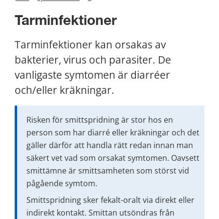
Tarminfektioner
Tarminfektioner kan orsakas av 
bakterier, virus och parasiter. De 
vanligaste symtomen är diarréer 
och/eller kräkningar.
Risken för smittspridning är stor hos en 
person som har diarré eller kräkningar och det 
gäller därför att handla rätt redan innan man 
säkert vet vad som orsakat symtomen. Oavsett 
smittämne är smittsamheten som störst vid 
pågående symtom.
Smittspridning sker fekalt-oralt via direkt eller 
indirekt kontakt. Smittan utsöndras från 