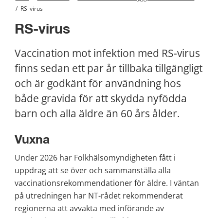
/
RS-virus
RS-virus
Vaccination mot infektion med RS-virus 
finns sedan ett par år tillbaka tillgängligt 
och är godkänt för användning hos 
både gravida för att skydda nyfödda 
barn och alla äldre än 60 års ålder.
Vuxna
Under 2026 har Folkhälsomyndigheten fått i 
uppdrag att se över och sammanställa alla 
vaccinationsrekommendationer för äldre. I väntan 
på utredningen har NT-rådet rekommenderat 
regionerna att avvakta med införande av 