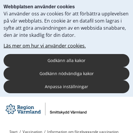
Webbplatsen använder cookies
Vi använder oss av cookies för att förbättra upplevelsen
på vår webbplats. En cookie är en datafil som lagras i
syfte att göra användningen av en webbsida snabbare,
den är inte skadlig för din dator.
Läs mer om hur vi använder cookies.
Godkänn alla kakor
Godkänn nödvändiga kakor
Anpassa inställningar
Start
/
Vaccination
/
Information om förebyggande vaccination