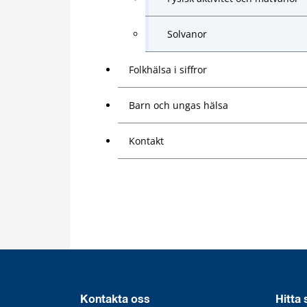
Solvanor
Folkhälsa i siffror
Barn och ungas hälsa
Kontakt
Kontakta oss
Hitta