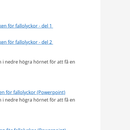
 för fallolyckor - del 1 
 för fallolyckor - del 2 
i nedre högra hörnet för att få en 
n för fallolyckor (Powerpoint)
i nedre högra hörnet för att få en 