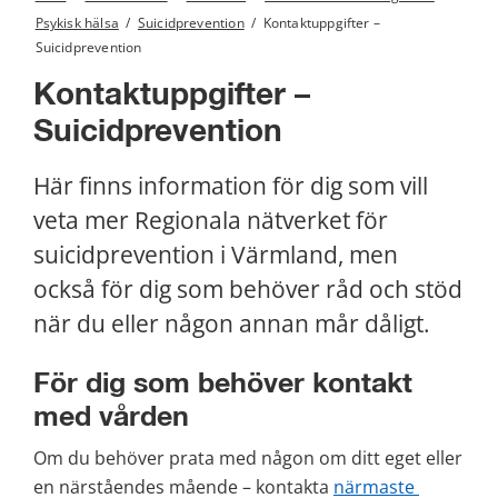
Psykisk hälsa
/
Suicidprevention
/
Kontaktuppgifter –
Suicidprevention
Kontaktuppgifter – 
Suicidprevention
Här finns information för dig som vill 
veta mer Regionala nätverket för 
suicidprevention i Värmland, men 
också för dig som behöver råd och stöd 
när du eller någon annan mår dåligt.
För dig som behöver kontakt 
med vården
Om du behöver prata med någon om ditt eget eller 
en närståendes mående – kontakta 
närmaste 