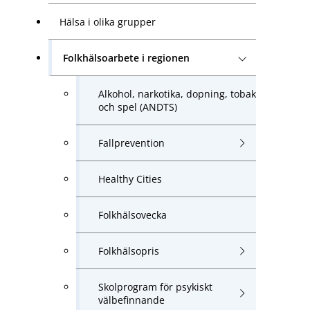
Hälsa i olika grupper
Folkhälsoarbete i regionen
Alkohol, narkotika, dopning, tobak
och spel (ANDTS)
Fallprevention
Healthy Cities
Folkhälsovecka
Folkhälsopris
Skolprogram för psykiskt
välbefinnande