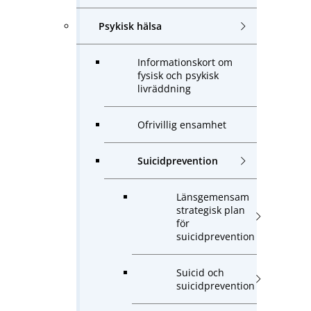
Psykisk hälsa
Informationskort om
fysisk och psykisk
livräddning
Ofrivillig ensamhet
Suicidprevention
Länsgemensam
strategisk plan
för
suicidprevention
Suicid och
suicidprevention