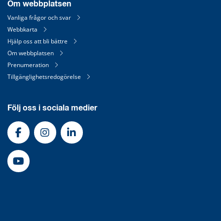
Om webbplatsen
Vanliga frågor och svar
Webbkarta
Hjälp oss att bli bättre
Om webbplatsen
Prenumeration
Tillgänglighetsredogörelse
Följ oss i sociala medier