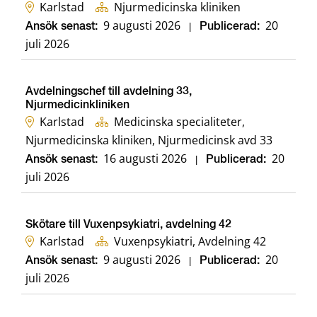
Karlstad
Njurmedicinska kliniken
9 augusti 2026
20
Ansök senast:
|
Publicerad:
juli 2026
Avdelningschef till avdelning 33,
Njurmedicinkliniken
Karlstad
Medicinska specialiteter,
Njurmedicinska kliniken, Njurmedicinsk avd 33
16 augusti 2026
20
Ansök senast:
|
Publicerad:
juli 2026
Skötare till Vuxenpsykiatri, avdelning 42
Karlstad
Vuxenpsykiatri, Avdelning 42
9 augusti 2026
20
Ansök senast:
|
Publicerad:
juli 2026