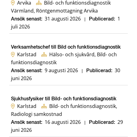
Arvika
Bild- och funktionsdiagnostik
Värmland, Röntgenmottagning Arvika
31 augusti 2026
1
Ansök senast:
|
Publicerad:
juli 2026
Verksamhetschef till Bild och funktionsdiagnostik
Karlstad
Hälso- och sjukvård, Bild- och
funktionsdiagnostik
9 augusti 2026
30
Ansök senast:
|
Publicerad:
juni 2026
Sjukhusfysiker till Bild- och funktionsdiagnostik
Karlstad
Bild- och funktionsdiagnostik,
Radiologi samkostnad
16 augusti 2026
29
Ansök senast:
|
Publicerad:
juni 2026