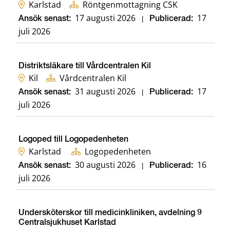
Karlstad
Röntgenmottagning CSK
17 augusti 2026
17
Ansök senast:
|
Publicerad:
juli 2026
Distriktsläkare till Vårdcentralen Kil
Kil
Vårdcentralen Kil
31 augusti 2026
17
Ansök senast:
|
Publicerad:
juli 2026
Logoped till Logopedenheten
Karlstad
Logopedenheten
30 augusti 2026
16
Ansök senast:
|
Publicerad:
juli 2026
Undersköterskor till medicinkliniken, avdelning 9
Centralsjukhuset Karlstad