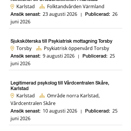
Karlstad
Folktandvården Värmland
23 augusti 2026
26
Ansök senast:
|
Publicerad:
juni 2026
Sjuksköterska till Psykiatrisk mottagning Torsby
Torsby
Psykiatrisk öppenvård Torsby
9 augusti 2026
25
Ansök senast:
|
Publicerad:
juni 2026
Legitimerad psykolog till Vårdcentralen Skåre,
Karlstad
Karlstad
Område norra Karlstad,
Vårdcentralen Skåre
10 augusti 2026
25
Ansök senast:
|
Publicerad:
juni 2026