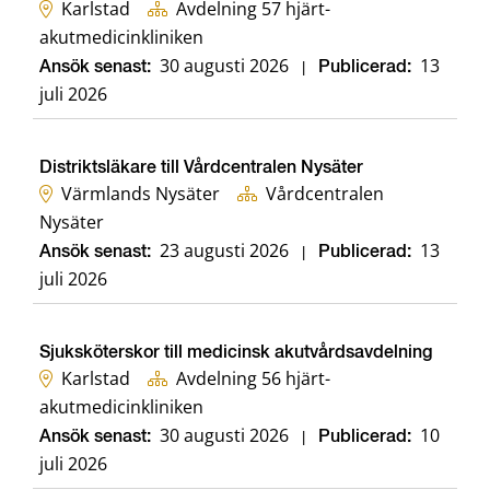
Karlstad
Avdelning 57 hjärt-
akutmedicinkliniken
30 augusti 2026
13
Ansök senast:
|
Publicerad:
juli 2026
Distriktsläkare till Vårdcentralen Nysäter
Värmlands Nysäter
Vårdcentralen
Nysäter
23 augusti 2026
13
Ansök senast:
|
Publicerad:
juli 2026
Sjuksköterskor till medicinsk akutvårdsavdelning
Karlstad
Avdelning 56 hjärt-
akutmedicinkliniken
30 augusti 2026
10
Ansök senast:
|
Publicerad:
juli 2026