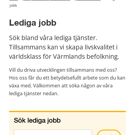
jobb
Lediga jobb
Sök bland våra lediga tjänster. 
Tillsammans kan vi skapa livskvalitet i 
världsklass för Värmlands befolkning.
Vill du driva utvecklingen tillsammans med oss? 
Hos oss får du ett betydelsefullt arbete som du kan 
växa med. Välkommen att söka någon av våra 
lediga tjänster nedan.
Sök lediga jobb
Sök