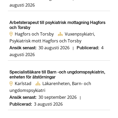
augusti 2026
Arbetsterapeut till psykiatrisk mottagning Hagfors
och Torsby
Hagfors och Torsby
Vuxenpsykiatri,
Psykiatrisk mott Hagfors och Torsby
30 augusti 2026
4
Ansök senast:
|
Publicerad:
augusti 2026
Specialistläkare till Barn -och ungdomspsykiatrin,
enheten för ätstörningar
Karlstad
Läkarenheten, Barn- och
ungdomspsykiatri
30 september 2026
Ansök senast:
|
3 augusti 2026
Publicerad: