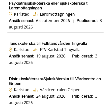
Psykiatrisjuksköterska eller sjuksköterska till
Laromottagningen
Karlstad
Laromottagningen
6 september 2026
3
Ansök senast:
|
Publicerad:
augusti 2026
Tandsköterska till Folktandvården Tingvalla
Karlstad
FTV Karlstad Tingvalla
19 augusti 2026
3
Ansök senast:
|
Publicerad:
augusti 2026
Distriktssköterska/Sjuksköterska till Vårdcentralen
Gripen
Karlstad
Vårdcentralen Gripen
24 augusti 2026
3
Ansök senast:
|
Publicerad:
augusti 2026