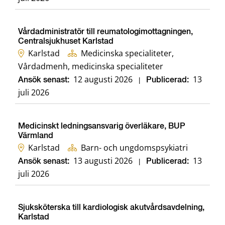
Vårdadministratör till reumatologimottagningen,
Centralsjukhuset Karlstad
Karlstad
Medicinska specialiteter,
Vårdadmenh, medicinska specialiteter
12 augusti 2026
13
Ansök senast:
|
Publicerad:
juli 2026
Medicinskt ledningsansvarig överläkare, BUP
Värmland
Karlstad
Barn- och ungdomspsykiatri
13 augusti 2026
13
Ansök senast:
|
Publicerad:
juli 2026
Sjuksköterska till kardiologisk akutvårdsavdelning,
Karlstad