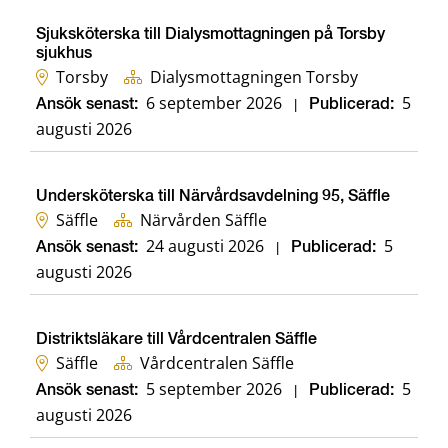
Sjuksköterska till Dialysmottagningen på Torsby
sjukhus
Torsby
Dialysmottagningen Torsby
6 september 2026
5
Ansök senast:
|
Publicerad:
augusti 2026
Undersköterska till Närvårdsavdelning 95, Säffle
Säffle
Närvården Säffle
24 augusti 2026
5
Ansök senast:
|
Publicerad:
augusti 2026
Distriktsläkare till Vårdcentralen Säffle
Säffle
Vårdcentralen Säffle
5 september 2026
5
Ansök senast:
|
Publicerad:
augusti 2026