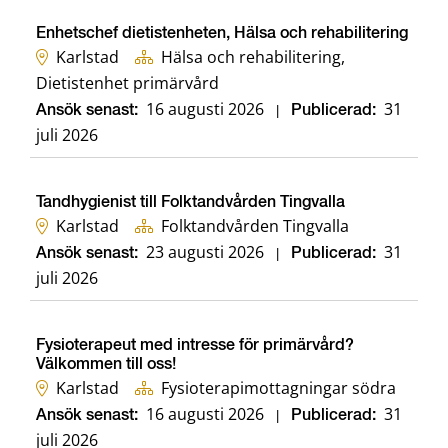
Enhetschef dietistenheten, Hälsa och rehabilitering
Karlstad
Hälsa och rehabilitering,
Dietistenhet primärvård
16 augusti 2026
31
Ansök senast:
|
Publicerad:
juli 2026
Tandhygienist till Folktandvården Tingvalla
Karlstad
Folktandvården Tingvalla
23 augusti 2026
31
Ansök senast:
|
Publicerad:
juli 2026
Fysioterapeut med intresse för primärvård?
Välkommen till oss!
Karlstad
Fysioterapimottagningar södra
16 augusti 2026
31
Ansök senast:
|
Publicerad:
juli 2026