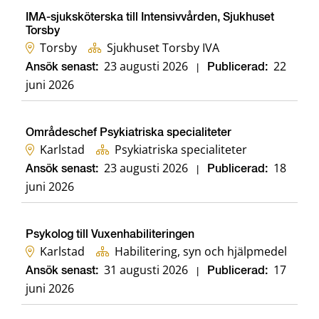
IMA-sjuksköterska till Intensivvården, Sjukhuset
Torsby
Torsby
Sjukhuset Torsby IVA
23 augusti 2026
22
Ansök senast:
|
Publicerad:
juni 2026
Områdeschef Psykiatriska specialiteter
Karlstad
Psykiatriska specialiteter
23 augusti 2026
18
Ansök senast:
|
Publicerad:
juni 2026
Psykolog till Vuxenhabiliteringen
Karlstad
Habilitering, syn och hjälpmedel
31 augusti 2026
17
Ansök senast:
|
Publicerad:
juni 2026