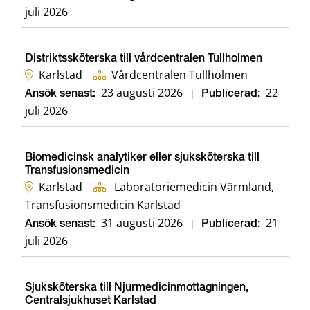
juli 2026
Distriktssköterska till vårdcentralen Tullholmen
Karlstad
Vårdcentralen Tullholmen
23 augusti 2026
22
Ansök senast:
|
Publicerad:
juli 2026
Biomedicinsk analytiker eller sjuksköterska till
Transfusionsmedicin
Karlstad
Laboratoriemedicin Värmland,
Transfusionsmedicin Karlstad
31 augusti 2026
21
Ansök senast:
|
Publicerad:
juli 2026
Sjuksköterska till Njurmedicinmottagningen,
Centralsjukhuset Karlstad