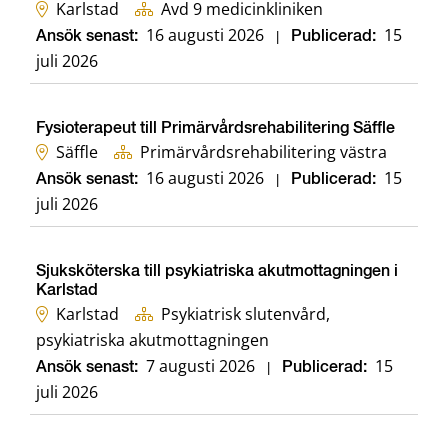
Karlstad
Avd 9 medicinkliniken
16 augusti 2026
15
Ansök senast:
|
Publicerad:
juli 2026
Fysioterapeut till Primärvårdsrehabilitering Säffle
Säffle
Primärvårdsrehabilitering västra
16 augusti 2026
15
Ansök senast:
|
Publicerad:
juli 2026
Sjuksköterska till psykiatriska akutmottagningen i
Karlstad
Karlstad
Psykiatrisk slutenvård,
psykiatriska akutmottagningen
7 augusti 2026
15
Ansök senast:
|
Publicerad:
juli 2026