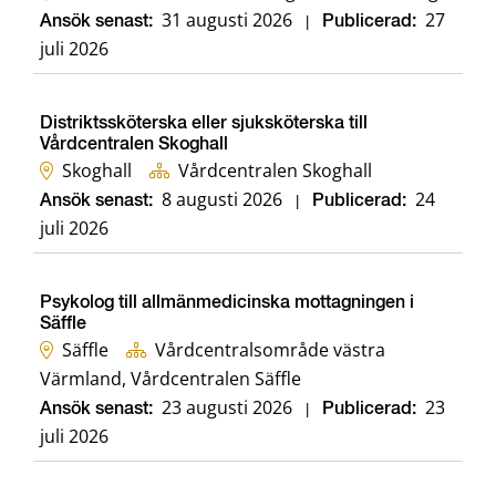
31 augusti 2026
27
Ansök senast:
|
Publicerad:
juli 2026
Distriktssköterska eller sjuksköterska till
Vårdcentralen Skoghall
Skoghall
Vårdcentralen Skoghall
8 augusti 2026
24
Ansök senast:
|
Publicerad:
juli 2026
Psykolog till allmänmedicinska mottagningen i
Säffle
Säffle
Vårdcentralsområde västra
Värmland, Vårdcentralen Säffle
23 augusti 2026
23
Ansök senast:
|
Publicerad:
juli 2026