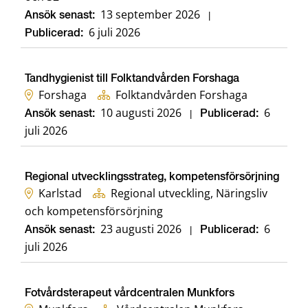
13 september 2026
Ansök senast:
|
6 juli 2026
Publicerad:
Tandhygienist till Folktandvården Forshaga
Forshaga
Folktandvården Forshaga
10 augusti 2026
6
Ansök senast:
|
Publicerad:
juli 2026
Regional utvecklingsstrateg, kompetensförsörjning
Karlstad
Regional utveckling, Näringsliv
och kompetensförsörjning
23 augusti 2026
6
Ansök senast:
|
Publicerad:
juli 2026
Fotvårdsterapeut vårdcentralen Munkfors